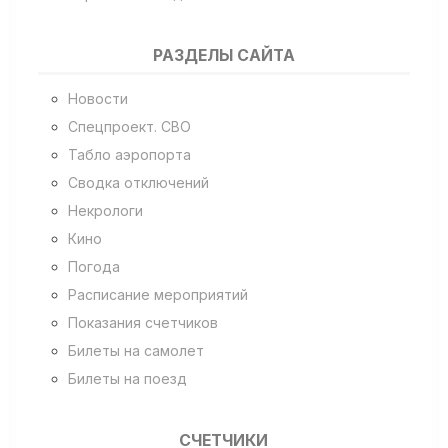
РАЗДЕЛЫ САЙТА
Новости
Спецпроект. СВО
Табло аэропорта
Сводка отключений
Некрологи
Кино
Погода
Расписание мероприятий
Показания счетчиков
Билеты на самолет
Билеты на поезд
СЧЕТЧИКИ