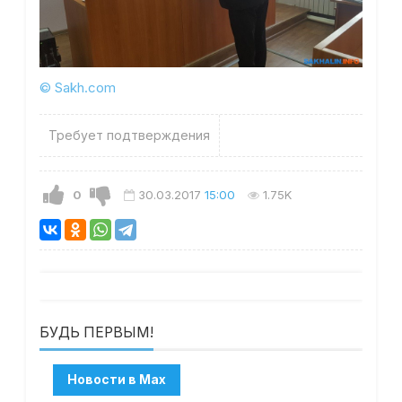
© Sakh.com
Требует подтверждения
0
30.03.2017
15:00
1.75K
БУДЬ ПЕРВЫМ!