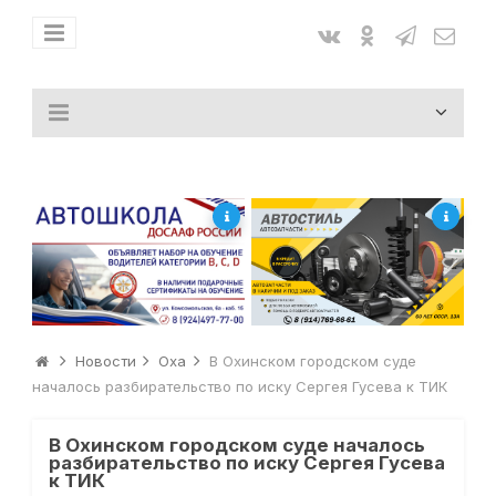
Новости
Оха
В Охинском городском суде
началось разбирательство по иску Сергея Гусева к ТИК
В Охинском городском суде началось
разбирательство по иску Сергея Гусева
к ТИК