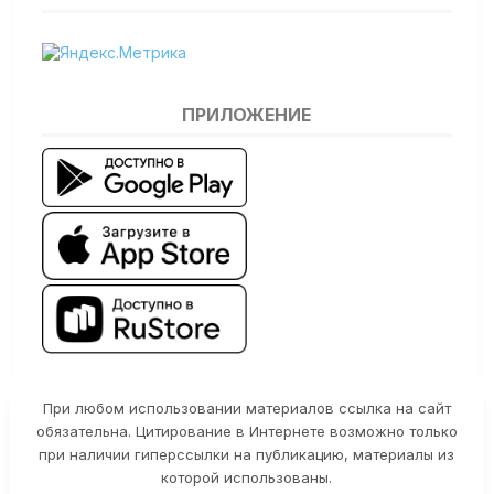
ПРИЛОЖЕНИЕ
При любом использовании материалов ссылка на сайт
обязательна. Цитирование в Интернете возможно только
при наличии гиперссылки на публикацию, материалы из
которой использованы.