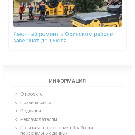
Ямочный ремонт в Охинском районе
завершат до 1 июля
ИНФОРМАЦИЯ
О проекте
Правила сайта
Редакция
Рекламодателям
Политика в отношении обработки
персональных данных