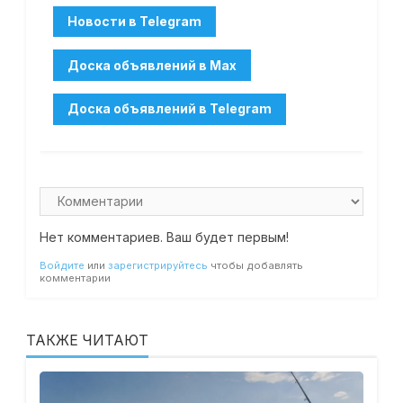
Нет комментариев. Ваш будет первым!
Войдите
или
зарегистрируйтесь
чтобы добавлять
комментарии
ТАКЖЕ ЧИТАЮТ