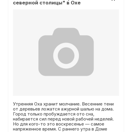
северной столицы" в Охе
Утренняя Оха хранит молчание. Весенние тени
от деревьев ложатся ажурной шалью на дома.
Город только пробуждается ото сна,
набирается сил перед новой рабочей неделей.
Но для кого-то это воскресенье — самое
напряженное время. С раннего утра в Доме