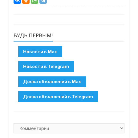
БУДЬ ПЕРВЫМ!