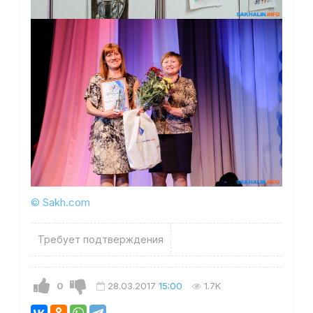
© Sakh.com
Требует подтверждения
0
28.03.2017
15:00
1.7K