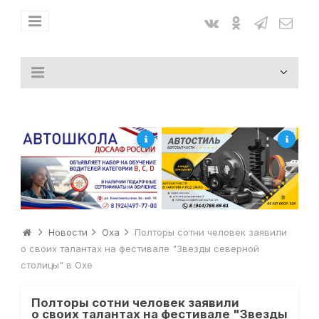
Новости
Оха
Полторы сотни человек заявили
о своих талантах на фестивале "Звезды северной
столицы" в Охе
Полторы сотни человек заявили
о своих талантах на фестивале "Звезды