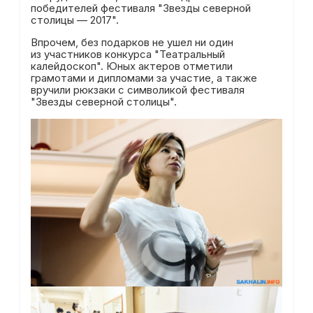
победителей фестиваля "Звезды северной
столицы — 2017".
Впрочем, без подарков не ушел ни один
из участников конкурса "Театральный
калейдоскоп". Юных актеров отметили
грамотами и дипломами за участие, а также
вручили рюкзаки с символикой фестиваля
"Звезды северной столицы".