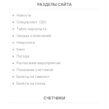
РАЗДЕЛЫ САЙТА
Новости
Спецпроект. СВО
Табло аэропорта
Сводка отключений
Некрологи
Кино
Погода
Расписание мероприятий
Показания счетчиков
Билеты на самолет
Билеты на поезд
СЧЕТЧИКИ