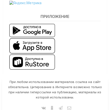
ПРИЛОЖЕНИЕ
При любом использовании материалов ссылка на сайт
обязательна. Цитирование в Интернете возможно только
при наличии гиперссылки на публикацию, материалы из
которой использованы.