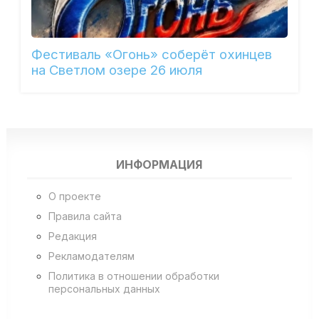
Фестиваль «Огонь» соберёт охинцев
на Светлом озере 26 июля
ИНФОРМАЦИЯ
О проекте
Правила сайта
Редакция
Рекламодателям
Политика в отношении обработки
персональных данных