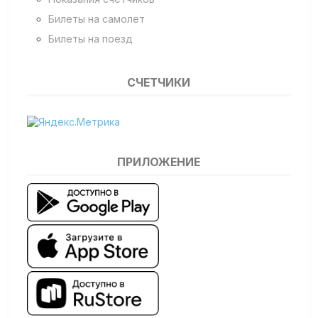
Билеты на самолет
Билеты на поезд
СЧЕТЧИКИ
ПРИЛОЖЕНИЕ