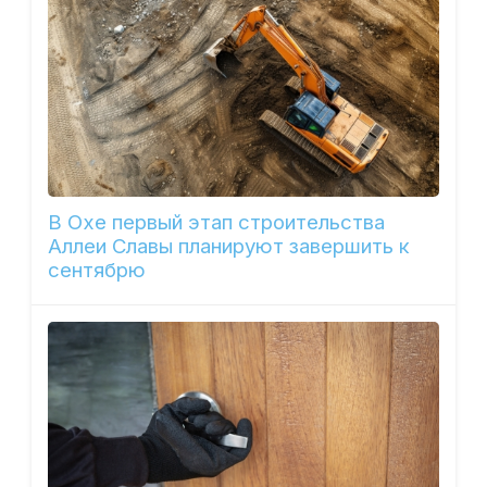
В Охе первый этап строительства
Аллеи Славы планируют завершить к
сентябрю