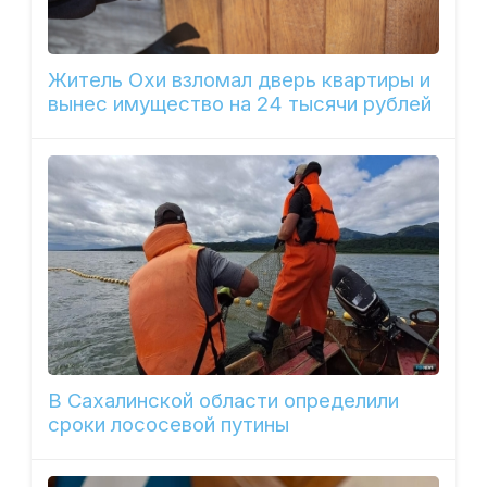
Житель Охи взломал дверь квартиры и
вынес имущество на 24 тысячи рублей
В Сахалинской области определили
сроки лососевой путины