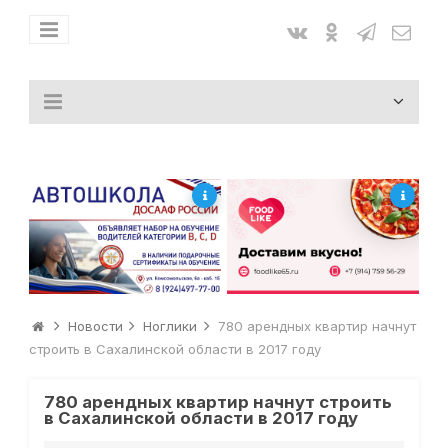
Новости
Ноглики
780 арендных квартир начнут
строить в Сахалинской области в 2017 году
780 арендных квартир начнут строить
в Сахалинской области в 2017 году