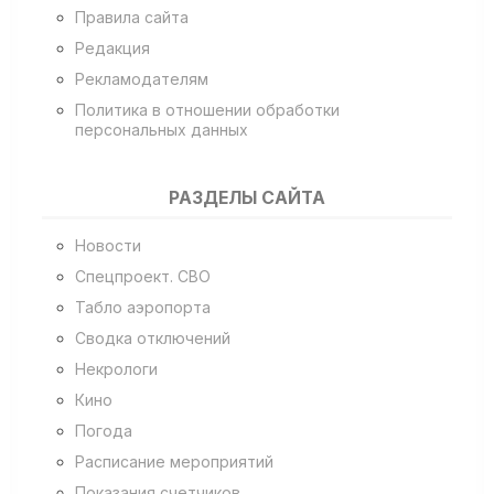
Правила сайта
Редакция
Рекламодателям
Политика в отношении обработки
персональных данных
РАЗДЕЛЫ САЙТА
Новости
Спецпроект. СВО
Табло аэропорта
Сводка отключений
Некрологи
Кино
Погода
Расписание мероприятий
Показания счетчиков