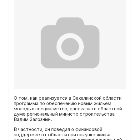
О том, как реализуется в Сахалинской области
программа по обеспечению новым жильем
молодых специалистов, рассказал в областной
думе региональный министр строительства
Вадим Залозный.
В частности, он поведал о финансовой
поддержке от области при покупке жилья:
для молодых специалистов размер социальной