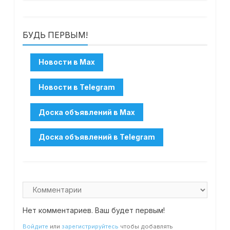
БУДЬ ПЕРВЫМ!
Нет комментариев. Ваш будет первым!
Войдите
или
зарегистрируйтесь
чтобы добавлять