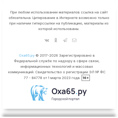
При любом использовании материалов ссылка на сайт
обязательна. Цитирование в Интернете возможно только
при наличии гиперссылки на публикацию, материалы из
которой использованы.
Оха65.ру
© 2017-2026 Зарегистрировано в
Федеральной службе по надзору в сфере связи,
информационных технологий и массовых
коммуникаций. Свидетельство о регистрации ЭЛ № ФС
77 - 84778 от 1 марта 2023 года.
16+