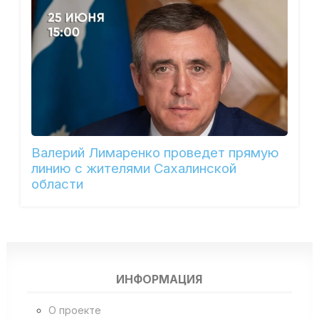
Валерий Лимаренко проведет прямую
линию с жителями Сахалинской
области
ИНФОРМАЦИЯ
О проекте