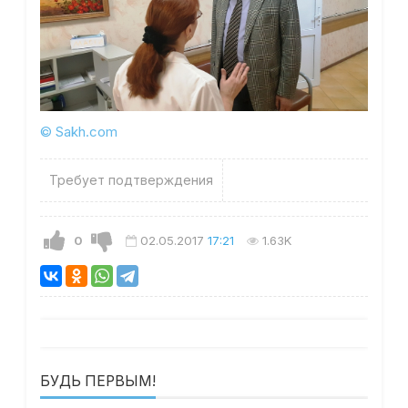
© Sakh.com
Требует подтверждения
0
02.05.2017
17:21
1.63K
БУДЬ ПЕРВЫМ!