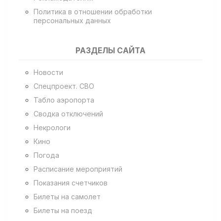
Политика в отношении обработки
персональных данных
РАЗДЕЛЫ САЙТА
Новости
Спецпроект. СВО
Табло аэропорта
Сводка отключений
Некрологи
Кино
Погода
Расписание мероприятий
Показания счетчиков
Билеты на самолет
Билеты на поезд