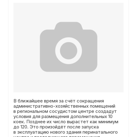
В ближайшее время за счёт сокращения
административно-хозяйственных помещений
в региональном сосудистом центре создадут
условия для размещения дополнительных 10
коек. Позднее их число вырастет как минимум
до 120. Это произойдёт после запуска
в эксплуатацию нового здания перинатального