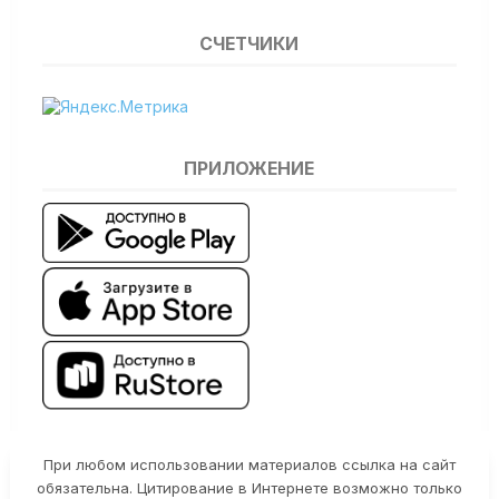
СЧЕТЧИКИ
ПРИЛОЖЕНИЕ
При любом использовании материалов ссылка на сайт
обязательна. Цитирование в Интернете возможно только