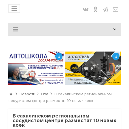
Новости
Оха
В сахалинском региональном
сосудистом центре разместят 10 новых коек
В сахалинском региональном
сосудистом центре разместят 10 новых
коек