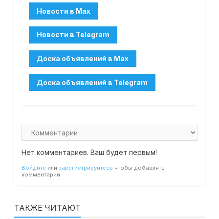
Нет комментариев. Ваш будет первым!
Войдите
или
зарегистрируйтесь
чтобы добавлять
комментарии
ТАКЖЕ ЧИТАЮТ