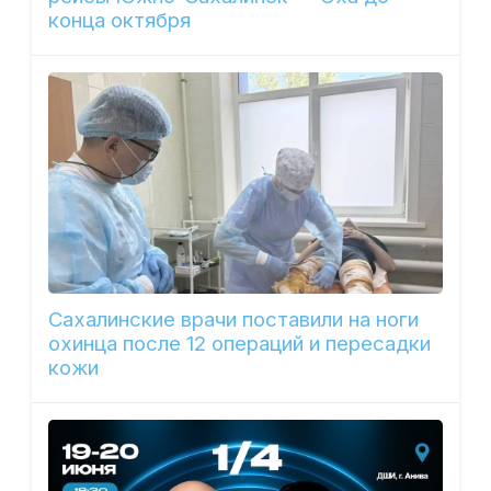
конца октября
Сахалинские врачи поставили на ноги
охинца после 12 операций и пересадки
кожи