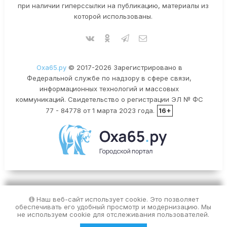
при наличии гиперссылки на публикацию, материалы из
которой использованы.
Оха65.ру
© 2017-2026 Зарегистрировано в
Федеральной службе по надзору в сфере связи,
информационных технологий и массовых
коммуникаций. Свидетельство о регистрации ЭЛ № ФС
77 - 84778 от 1 марта 2023 года.
16+
Наш веб-сайт использует cookie. Это позволяет
обеспечивать его удобный просмотр и модернизацию. Мы
не используем cookie для отслеживания пользователей.