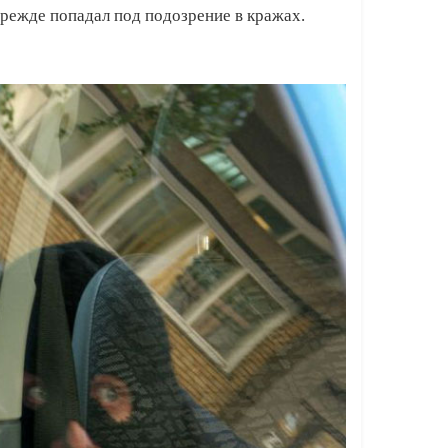
прежде попадал под подозрение в кражах.