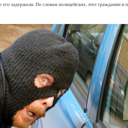
е его задержали. По словам полицейских, этот гражданин и 