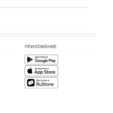
ПРИЛОЖЕНИЕ