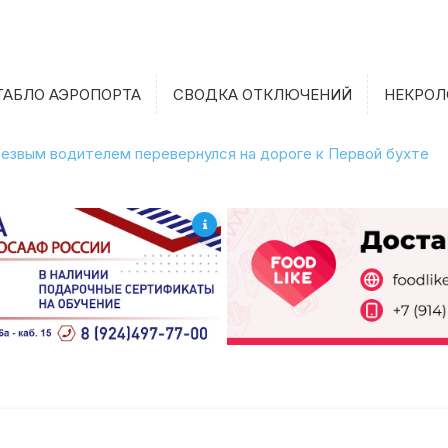
ТАБЛО АЭРОПОРТА
СВОДКА ОТКЛЮЧЕНИЙ
НЕКРОЛ
етрезвым водителем перевернулся на дороге к Первой бухте