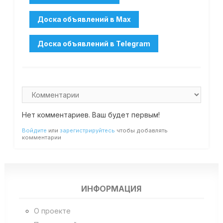
Нет комментариев. Ваш будет первым!
Войдите
или
зарегистрируйтесь
чтобы добавлять
комментарии
ИНФОРМАЦИЯ
О проекте