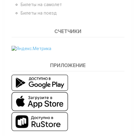
Билеты на самолет
Билеты на поезд
СЧЕТЧИКИ
ПРИЛОЖЕНИЕ