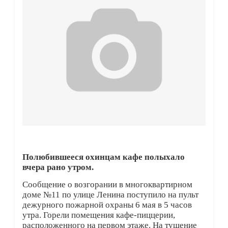
Полюбившееся охинцам кафе полыхало
вчера рано утром.
Сообщение о возгорании в многоквартирном
доме №11 по улице Ленина поступило на пульт
дежурного пожарной охраны 6 мая в 5 часов
утра. Горели помещения кафе-пиццерии,
расположенного на первом этаже. На тушение