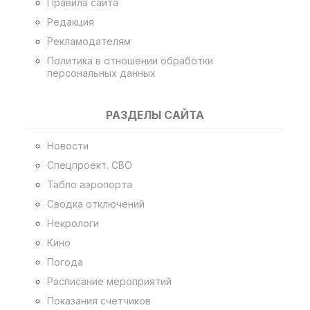
Правила сайта
Редакция
Рекламодателям
Политика в отношении обработки
персональных данных
РАЗДЕЛЫ САЙТА
Новости
Спецпроект. СВО
Табло аэропорта
Сводка отключений
Некрологи
Кино
Погода
Расписание мероприятий
Показания счетчиков