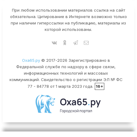
При любом использовании материалов ссылка на сайт
обязательна. Цитирование в Интернете возможно только
при наличии гиперссылки на публикацию, материалы из
которой использованы.
Оха65.ру
© 2017-2026 Зарегистрировано в
Федеральной службе по надзору в сфере связи,
информационных технологий и массовых
коммуникаций. Свидетельство о регистрации ЭЛ № ФС
77 - 84778 от 1 марта 2023 года.
16+