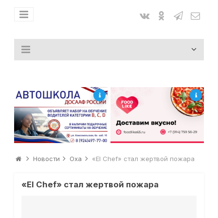
Новости
Оха
«El Chef» стал жертвой пожара
«El Chef» стал жертвой пожара