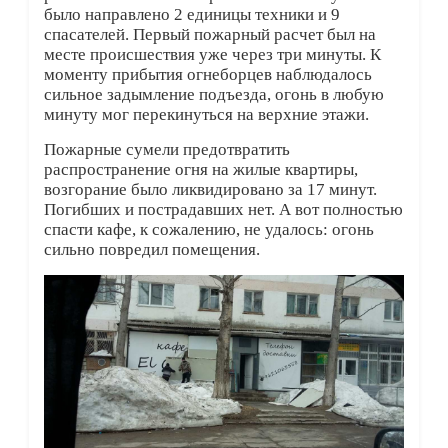
было направлено 2 единицы техники и 9
спасателей. Первый пожарный расчет был на
месте происшествия уже через три минуты. К
моменту прибытия огнеборцев наблюдалось
сильное задымление подъезда, огонь в любую
минуту мог перекинуться на верхние этажи.
Пожарные сумели предотвратить
распространение огня на жилые квартиры,
возгорание было ликвидировано за 17 минут.
Погибших и пострадавших нет. А вот полностью
спасти кафе, к сожалению, не удалось: огонь
сильно повредил помещения.