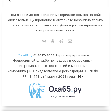
При любом использовании материалов ссылка на сайт
обязательна. Цитирование в Интернете возможно только
при наличии гиперссылки на публикацию, материалы из
которой использованы.
Оха65.ру
© 2017-2026 Зарегистрировано в
Федеральной службе по надзору в сфере связи,
информационных технологий и массовых
коммуникаций. Свидетельство о регистрации ЭЛ № ФС
77 - 84778 от 1 марта 2023 года.
16+