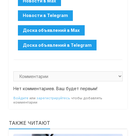
Нет комментариев. Ваш будет первым!
Войдите
или
зарегистрируйтесь
чтобы добавлять
комментарии
ТАКЖЕ ЧИТАЮТ