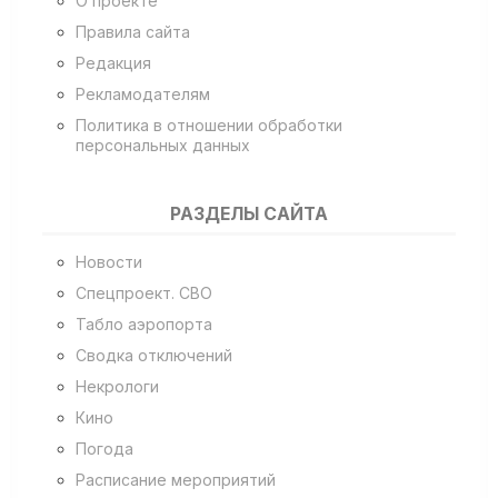
О проекте
Правила сайта
Редакция
Рекламодателям
Политика в отношении обработки
персональных данных
РАЗДЕЛЫ САЙТА
Новости
Спецпроект. СВО
Табло аэропорта
Сводка отключений
Некрологи
Кино
Погода
Расписание мероприятий