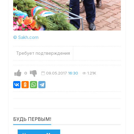
© Sakh.com
Требует подтверждения
0
09.05.2017
16:30
1.21K
БУДЬ ПЕРВЫМ!