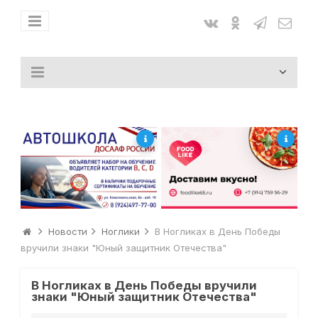
Новости
Ноглики
В Ногликах в День Победы
вручили знаки "Юный защитник Отечества"
В Ногликах в День Победы вручили
знаки "Юный защитник Отечества"