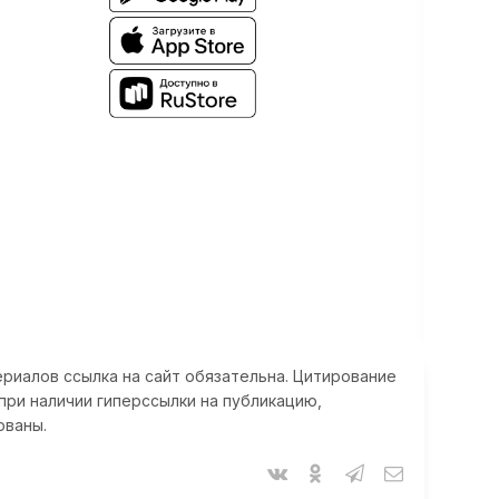
риалов ссылка на сайт обязательна. Цитирование
при наличии гиперссылки на публикацию,
ованы.