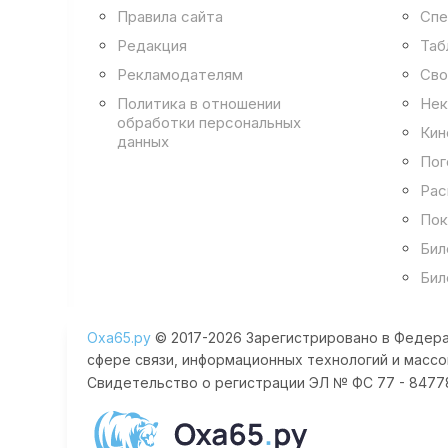
Правила сайта
Спе
Редакция
Таб
Рекламодателям
Сво
Политика в отношении
Нек
обработки персональных
Кин
данных
Пог
Рас
Пок
Бил
Бил
Оха65.ру
© 2017-2026 Зарегистрировано в Федера
сфере связи, информационных технологий и массо
Свидетельство о регистрации ЭЛ № ФС 77 - 84778 