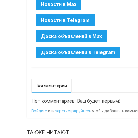
Комментарии
Нет комментариев. Ваш будет первым!
Войдите
или
зарегистрируйтесь
чтобы добавлять комме
ТАКЖЕ ЧИТАЮТ