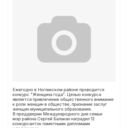
Ежегодно в Ногликском районе проводится
конкурс "Женщина года". Целью конкурса
является привлечение общественного внимания
к роли женщин в обществе, признание заслуг
женщин муниципального образования.
В преддверии Международного дня семьи
мэр района Сергей Балакан наградил 12
конкурсанток памятными дипломами