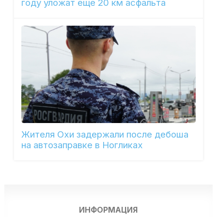
году уложат еще 20 км асфальта
Жителя Охи задержали после дебоша
на автозаправке в Ногликах
ИНФОРМАЦИЯ