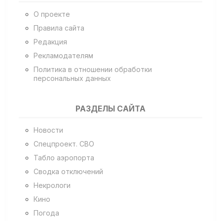
О проекте
Правила сайта
Редакция
Рекламодателям
Политика в отношении обработки
персональных данных
РАЗДЕЛЫ САЙТА
Новости
Спецпроект. СВО
Табло аэропорта
Сводка отключений
Некрологи
Кино
Погода