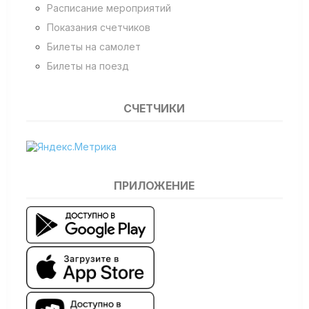
Расписание мероприятий
Показания счетчиков
Билеты на самолет
Билеты на поезд
СЧЕТЧИКИ
ПРИЛОЖЕНИЕ