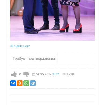
© Sakh.com
Требует подтверждения
0
14.05.2017
18:51
1.22K