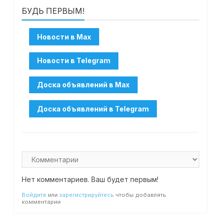
БУДЬ ПЕРВЫМ!
Нет комментариев. Ваш будет первым!
Войдите
или
зарегистрируйтесь
чтобы добавлять
комментарии