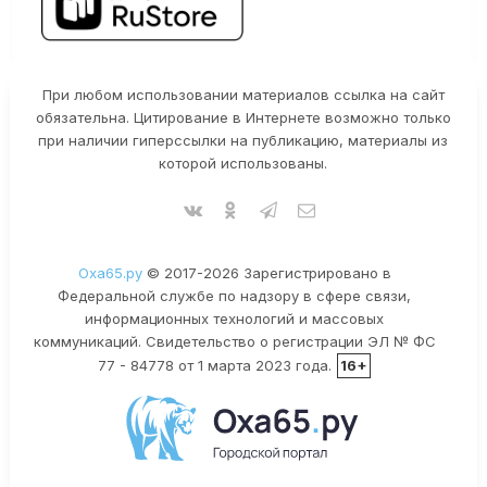
При любом использовании материалов ссылка на сайт
обязательна. Цитирование в Интернете возможно только
при наличии гиперссылки на публикацию, материалы из
которой использованы.
Оха65.ру
© 2017-2026 Зарегистрировано в
Федеральной службе по надзору в сфере связи,
информационных технологий и массовых
коммуникаций. Свидетельство о регистрации ЭЛ № ФС
77 - 84778 от 1 марта 2023 года.
16+