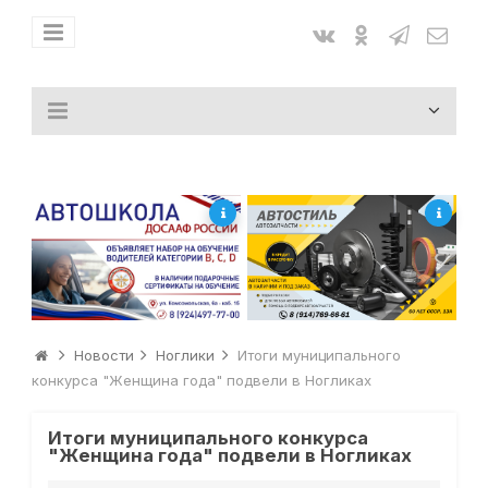
Новости
Ноглики
Итоги муниципального
конкурса "Женщина года" подвели в Ногликах
Итоги муниципального конкурса
"Женщина года" подвели в Ногликах