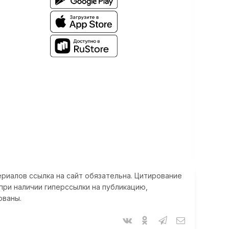
риалов ссылка на сайт обязательна. Цитирование
при наличии гиперссылки на публикацию,
ованы.