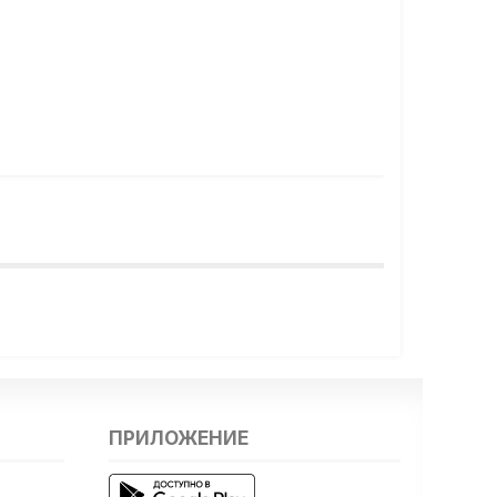
ПРИЛОЖЕНИЕ