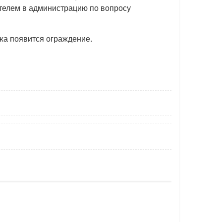
телем в администрацию по вопросу
ажа появится ограждение.