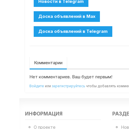
Комментарии
Нет комментариев. Ваш будет первым!
Войдите
или
зарегистрируйтесь
чтобы добавлять комме
ИНФОРМАЦИЯ
РАЗД
О проекте
Нов