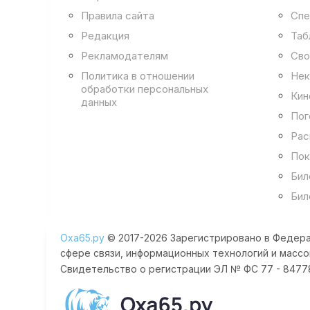
Правила сайта
Спе
Редакция
Таб
Рекламодателям
Сво
Политика в отношении
Нек
обработки персональных
Кин
данных
Пог
Рас
Пок
Бил
Бил
Оха65.ру
© 2017-2026 Зарегистрировано в Федера
сфере связи, информационных технологий и массо
Свидетельство о регистрации ЭЛ № ФС 77 - 84778 