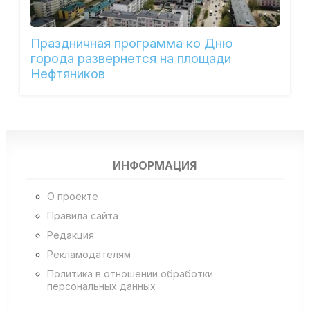
Праздничная программа ко Дню
города развернется на площади
Нефтяников
ИНФОРМАЦИЯ
О проекте
Правила сайта
Редакция
Рекламодателям
Политика в отношении обработки
персональных данных