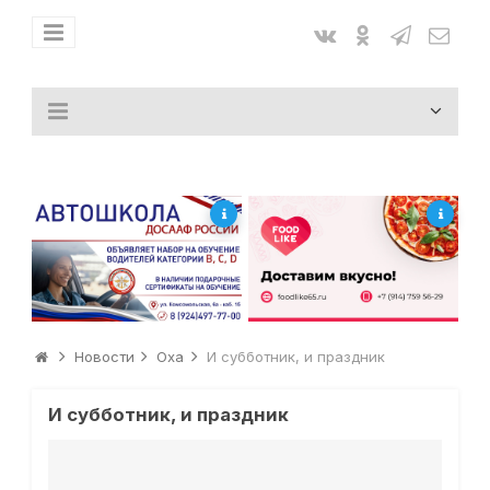
Новости
Оха
И субботник, и праздник
И субботник, и праздник