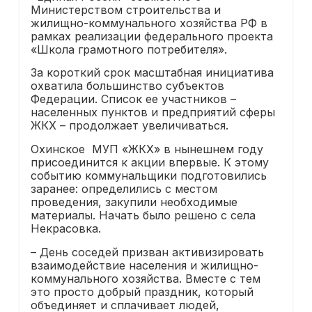
Министерством строительства и
жилищно-коммунального хозяйства РФ в
рамках реализации федерального проекта
«Школа грамотного потребителя».
За короткий срок масштабная инициатива
охватила большинство субъектов
Федерации. Список ее участников –
населенных пунктов и предприятий сферы
ЖКХ – продолжает увеличиваться.
Охинское МУП «ЖКХ» в нынешнем году
присоединится к акции впервые. К этому
событию коммунальщики подготовились
заранее: определились с местом
проведения, закупили необходимые
материалы. Начать было решено с села
Некрасовка.
– День соседей призван активизировать
взаимодействие населения и жилищно-
коммунального хозяйства. Вместе с тем
это просто добрый праздник, который
объединяет и сплачивает людей,