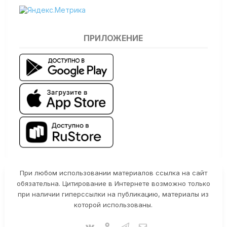
ПРИЛОЖЕНИЕ
При любом использовании материалов ссылка на сайт
обязательна. Цитирование в Интернете возможно только
при наличии гиперссылки на публикацию, материалы из
которой использованы.