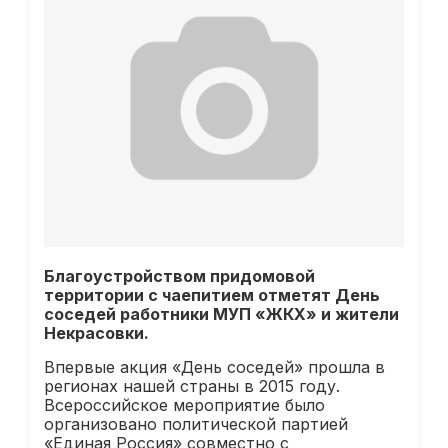
Благоустройством придомовой
территории с чаепитием отметят День
соседей работники МУП «ЖКХ» и жители
Некрасовки.
Впервые акция «День соседей» прошла в
регионах нашей страны в 2015 году.
Всероссийское мероприятие было
организовано политической партией
«Единая Россия» совместно с