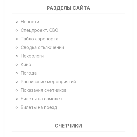
РАЗДЕЛЫ САЙТА
Новости
Спецпроект. СВО
Табло аэропорта
Сводка отключений
Некрологи
Кино
Погода
Расписание мероприятий
Показания счетчиков
Билеты на самолет
Билеты на поезд
СЧЕТЧИКИ