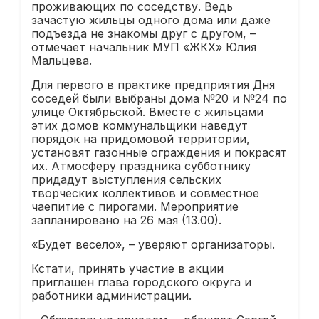
проживающих по соседству. Ведь
зачастую жильцы одного дома или даже
подъезда не знакомы друг с другом, –
отмечает начальник МУП «ЖКХ» Юлия
Мальцева.
Для первого в практике предприятия Дня
соседей были выбраны дома №20 и №24 по
улице Октябрьской. Вместе с жильцами
этих домов коммунальщики наведут
порядок на придомовой территории,
установят газонные ограждения и покрасят
их. Атмосферу праздника субботнику
придадут выступления сельских
творческих коллективов и совместное
чаепитие с пирогами. Мероприятие
запланировано на 26 мая (13.00).
«Будет весело», – уверяют организаторы.
Кстати, принять участие в акции
приглашен глава городского округа и
работники администрации.