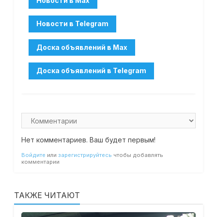
Нет комментариев. Ваш будет первым!
Войдите
или
зарегистрируйтесь
чтобы добавлять
комментарии
ТАКЖЕ ЧИТАЮТ