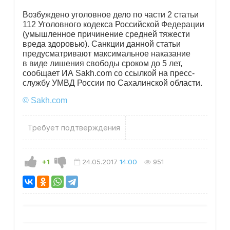
Возбуждено уголовное дело по части 2 статьи
112 Уголовного кодекса Российской Федерации
(умышленное причинение средней тяжести
вреда здоровью). Санкции данной статьи
предусматривают максимальное наказание
в виде лишения свободы сроком до 5 лет,
сообщает ИА Sakh.com со ссылкой на пресс-
службу УМВД России по Сахалинской области.
© Sakh.com
Требует подтверждения
+1
24.05.2017
14:00
951