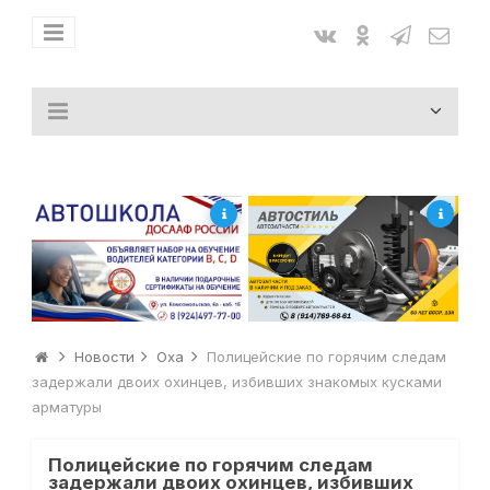
Новости
Оха
Полицейские по горячим следам
задержали двоих охинцев, избивших знакомых кусками
арматуры
Полицейские по горячим следам
задержали двоих охинцев, избивших