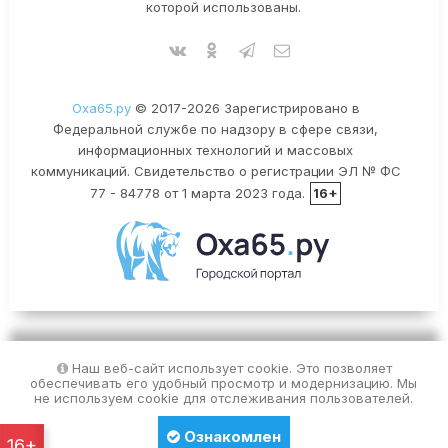
которой использованы.
Оха65.ру
© 2017-2026 Зарегистрировано в
Федеральной службе по надзору в сфере связи,
информационных технологий и массовых
коммуникаций. Свидетельство о регистрации ЭЛ № ФС
77 - 84778 от 1 марта 2023 года.
16+
Наш веб-сайт использует cookie. Это позволяет
обеспечивать его удобный просмотр и модернизацию. Мы
не используем cookie для отслеживания пользователей.
Ознакомлен
16+