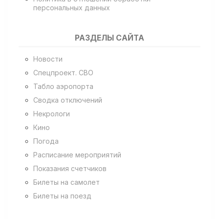
персональных данных
РАЗДЕЛЫ САЙТА
Новости
Спецпроект. СВО
Табло аэропорта
Сводка отключений
Некрологи
Кино
Погода
Расписание мероприятий
Показания счетчиков
Билеты на самолет
Билеты на поезд