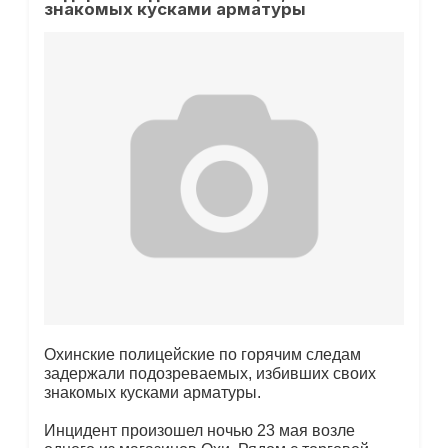
знакомых кусками арматуры
Охинские полицейские по горячим следам
задержали подозреваемых, избивших своих
знакомых кусками арматуры.
Инцидент произошел ночью 23 мая возле