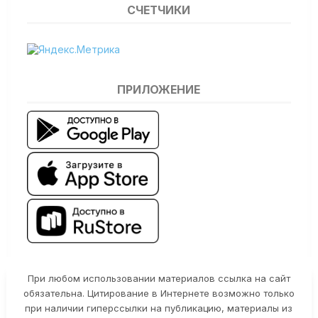
СЧЕТЧИКИ
ПРИЛОЖЕНИЕ
При любом использовании материалов ссылка на сайт
обязательна. Цитирование в Интернете возможно только
при наличии гиперссылки на публикацию, материалы из