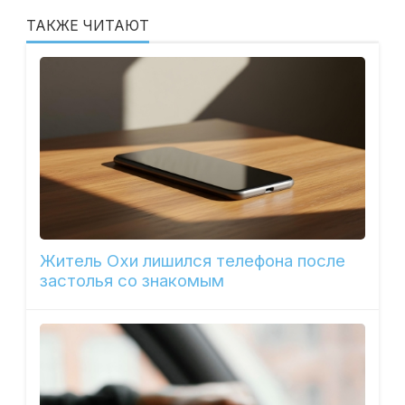
ТАКЖЕ ЧИТАЮТ
Житель Охи лишился телефона после
застолья со знакомым