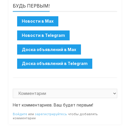
БУДЬ ПЕРВЫМ!
Нет комментариев. Ваш будет первым!
Войдите
или
зарегистрируйтесь
чтобы добавлять
комментарии