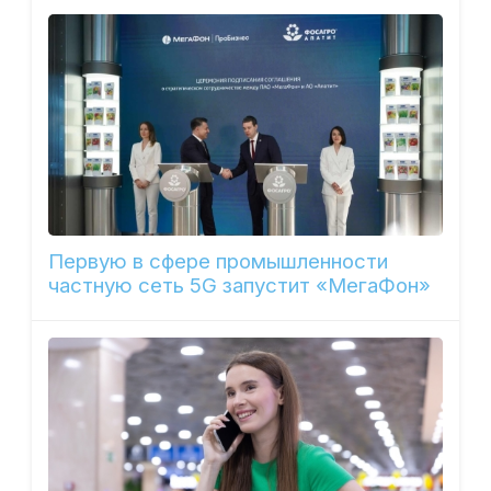
Первую в сфере промышленности
частную сеть 5G запустит «МегаФон»