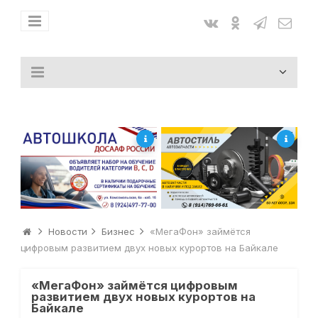
Новости
Бизнес
«МегаФон» займётся
цифровым развитием двух новых курортов на Байкале
«МегаФон» займётся цифровым
развитием двух новых курортов на
Байкале