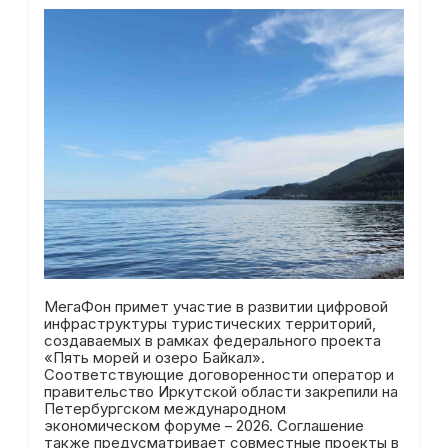
МегаФон примет участие в развитии цифровой
инфраструктуры туристических территорий,
создаваемых в рамках федерального проекта
«Пять морей и озеро Байкал».
Соответствующие договоренности оператор и
правительство Иркутской области закрепили на
Петербургском международном
экономическом форуме – 2026. Соглашение
также предусматривает совместные проекты в