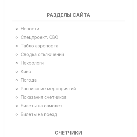
РАЗДЕЛЫ САЙТА
Новости
Спецпроект. СВО
Табло аэропорта
Сводка отключений
Некрологи
Кино
Погода
Расписание мероприятий
Показания счетчиков
Билеты на самолет
Билеты на поезд
СЧЕТЧИКИ