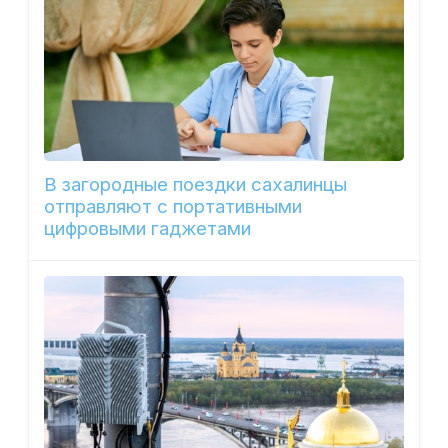
В загородные поездки сахалинцы
отправляют с портативными
цифровыми гаджетами