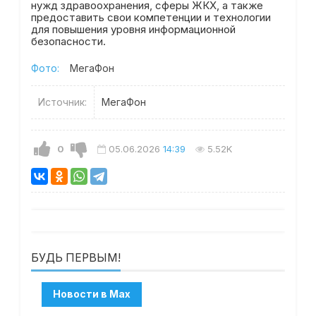
нужд здравоохранения, сферы ЖКХ, а также
предоставить свои компетенции и технологии
для повышения уровня информационной
безопасности.
Фото:
МегаФон
Источник:
МегаФон
0
05.06.2026
14:39
5.52K
БУДЬ ПЕРВЫМ!