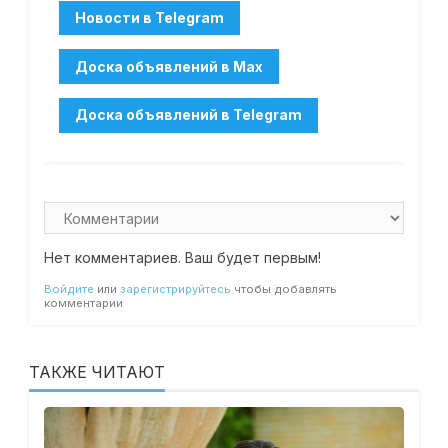
Нет комментариев. Ваш будет первым!
Войдите
или
зарегистрируйтесь
чтобы добавлять
комментарии
ТАКЖЕ ЧИТАЮТ