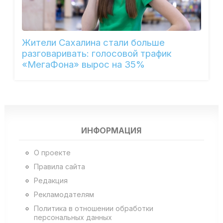
Жители Сахалина стали больше
разговаривать: голосовой трафик
«МегаФона» вырос на 35%
ИНФОРМАЦИЯ
О проекте
Правила сайта
Редакция
Рекламодателям
Политика в отношении обработки
персональных данных