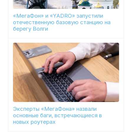
«МегаФон» и «YADRO» запустили
отечественную базовую станцию на
берегу Волги
Эксперты «МегаФона» назвали
основные баги, встречающиеся в
новых роутерах