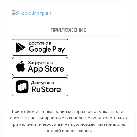
ПРИЛОЖЕНИЕ
При любом использовании материалов ссылка на сайт
обязательна. Цитирование в Интернете возможно только
при наличии гиперссылки на публикацию, материалы из
которой использованы.