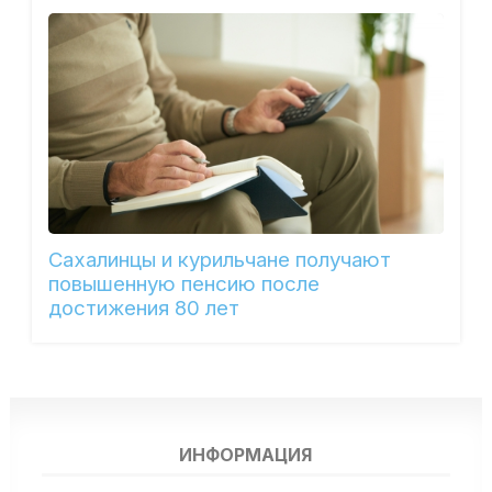
Сахалинцы и курильчане получают
повышенную пенсию после
достижения 80 лет
ИНФОРМАЦИЯ