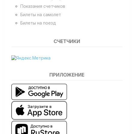
Показания счетчиков
Билеты на самолет
Билеты на поезд
СЧЕТЧИКИ
ПРИЛОЖЕНИЕ