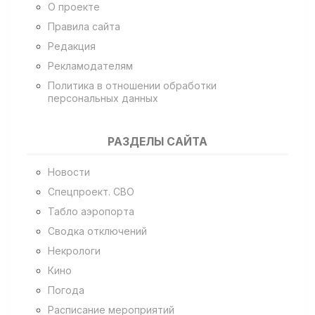
О проекте
Правила сайта
Редакция
Рекламодателям
Политика в отношении обработки
персональных данных
РАЗДЕЛЫ САЙТА
Новости
Спецпроект. СВО
Табло аэропорта
Сводка отключений
Некрологи
Кино
Погода
Расписание мероприятий