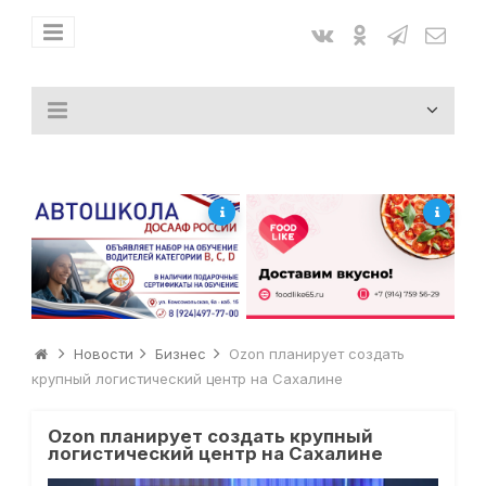
Новости
Бизнес
Ozon планирует создать
крупный логистический центр на Сахалине
Ozon планирует создать крупный
логистический центр на Сахалине