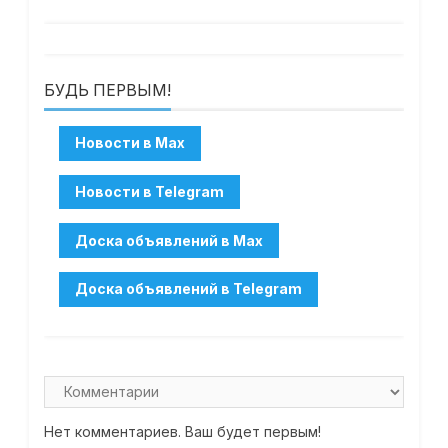
БУДЬ ПЕРВЫМ!
Нет комментариев. Ваш будет первым!