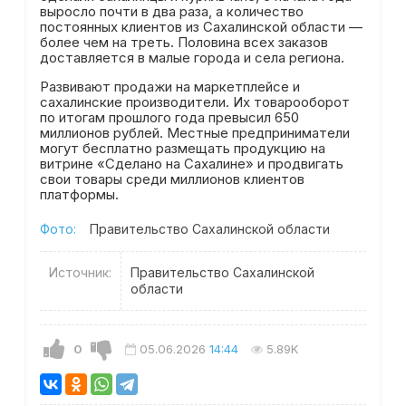
выросло почти в два раза, а количество
постоянных клиентов из Сахалинской области —
более чем на треть. Половина всех заказов
доставляется в малые города и села региона.
Развивают продажи на маркетплейсе и
сахалинские производители. Их товарооборот
по итогам прошлого года превысил 650
миллионов рублей. Местные предприниматели
могут бесплатно размещать продукцию на
витрине «Сделано на Сахалине» и продвигать
свои товары среди миллионов клиентов
платформы.
Фото:
Правительство Сахалинской области
Источник:
Правительство Сахалинской
области
0
05.06.2026
14:44
5.89K