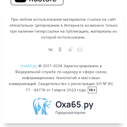
При любом использовании материалов ссылка на сайт
обязательна. Цитирование в Интернете возможно только
при наличии гиперссылки на публикацию, материалы из
которой использованы.
Оха65.ру
© 2017-2026 Зарегистрировано в
Федеральной службе по надзору в сфере связи,
информационных технологий и массовых
коммуникаций. Свидетельство о регистрации ЭЛ № ФС
77 - 84778 от 1 марта 2023 года.
16+