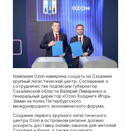
Компания Ozon намерена создать на Сахалине
крупный логистический центр. Соглашение о
сотрудничестве подписали губернатор
Сахалинской области Валерий Лимаренко и
генеральный директор «Ozon Холдинг» Игорь
Зимин на полях Петербургского
международного экономического форума.
Создание первого крупного логистического
центра Ozon в островном регионе должно
ускорить доставку онлайн-заказов для жителей
Сахалина и Курил, а также расширить