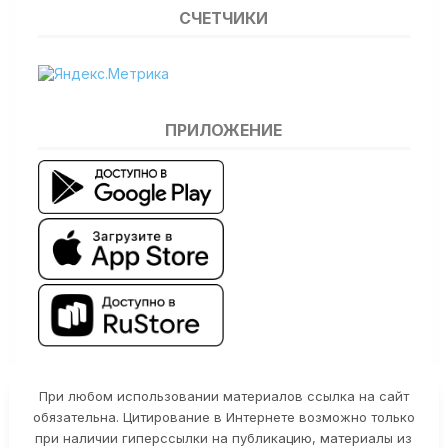
СЧЕТЧИКИ
ПРИЛОЖЕНИЕ
При любом использовании материалов ссылка на сайт
обязательна. Цитирование в Интернете возможно только
при наличии гиперссылки на публикацию, материалы из