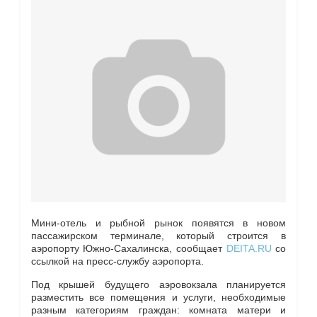
Мини-отель и рыбной рынок появятся в новом
пассажирском терминале, который строится в
аэропорту Южно-Сахалинска, сообщает
DEITA.RU
со
ссылкой на пресс-службу аэропорта.
Под крышей будущего аэровокзала планируется
разместить все помещения и услуги, необходимые
разным категориям граждан: комната матери и