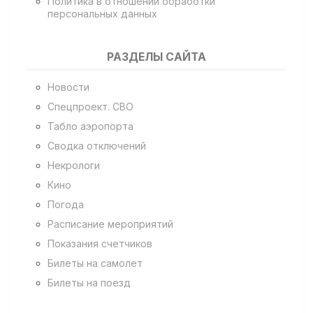
Политика в отношении обработки
персональных данных
РАЗДЕЛЫ САЙТА
Новости
Спецпроект. СВО
Табло аэропорта
Сводка отключений
Некрологи
Кино
Погода
Расписание мероприятий
Показания счетчиков
Билеты на самолет
Билеты на поезд