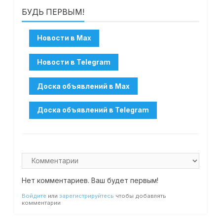
БУДЬ ПЕРВЫМ!
Нет комментариев. Ваш будет первым!
Войдите
или
зарегистрируйтесь
чтобы добавлять
комментарии