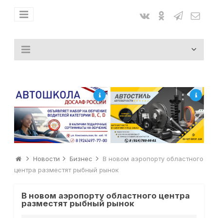
Новости
Бизнес
В новом аэропорту областного
центра разместят рыбный рынок
В новом аэропорту областного центра
разместят рыбный рынок