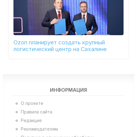
Ozon планирует создать крупный
логистический центр на Сахалине
ИНФОРМАЦИЯ
О проекте
Правила сайта
Редакция
Рекламодателям