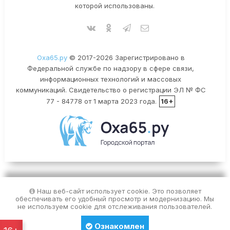
которой использованы.
Оха65.ру
© 2017-2026 Зарегистрировано в
Федеральной службе по надзору в сфере связи,
информационных технологий и массовых
коммуникаций. Свидетельство о регистрации ЭЛ № ФС
77 - 84778 от 1 марта 2023 года.
16+
Наш веб-сайт использует cookie. Это позволяет
обеспечивать его удобный просмотр и модернизацию. Мы
не используем cookie для отслеживания пользователей.
Ознакомлен