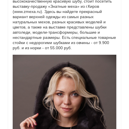
высококачественную красивую шубу, стоит посетить
выставку-продажу «Знатные меха» из г.Киров
(www.zmexa.ru). Здесь вы найдете прекрасный
вариант верхней одежды из самых разных
натуральных мехов, разных красивых моделей и
цветов, а также на выставке представлены шубки
автоледи, модели-трансформеры, большие и
нестандартные размеры. Есть специальные товарные
стойки с недорогими шубками из овчины - от 9.900
руб. и из норки - от 55.000 руб.