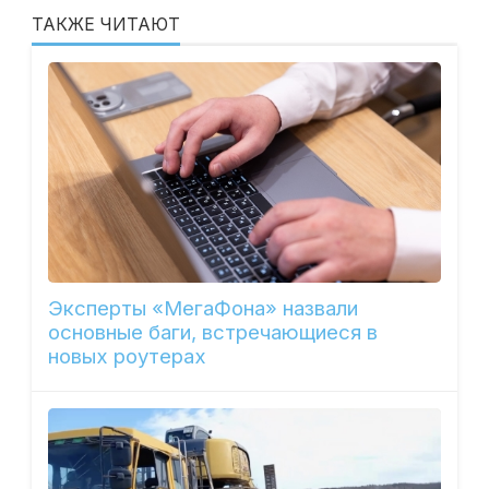
ТАКЖЕ ЧИТАЮТ
Эксперты «МегаФона» назвали
основные баги, встречающиеся в
новых роутерах