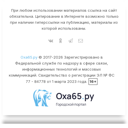
При любом использовании материалов ссылка на сайт
обязательна. Цитирование в Интернете возможно только
при наличии гиперссылки на публикацию, материалы из
которой использованы.
Оха65.ру
© 2017-2026 Зарегистрировано в
Федеральной службе по надзору в сфере связи,
информационных технологий и массовых
коммуникаций. Свидетельство о регистрации ЭЛ № ФС
77 - 84778 от 1 марта 2023 года.
16+