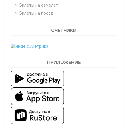
Билеты на самолет
Билеты на поезд
СЧЕТЧИКИ
ПРИЛОЖЕНИЕ