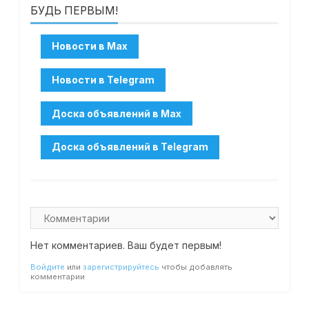
БУДЬ ПЕРВЫМ!
Нет комментариев. Ваш будет первым!
Войдите
или
зарегистрируйтесь
чтобы добавлять
комментарии