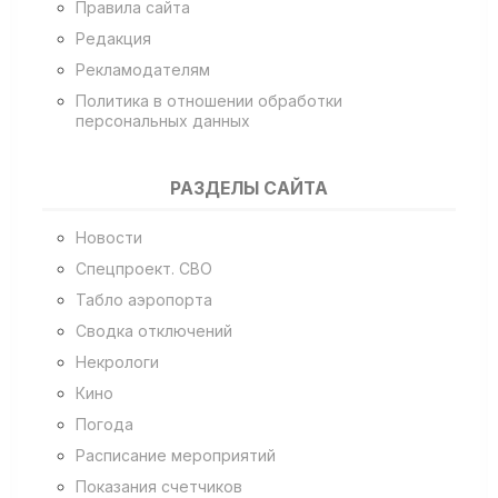
Правила сайта
Редакция
Рекламодателям
Политика в отношении обработки
персональных данных
РАЗДЕЛЫ САЙТА
Новости
Спецпроект. СВО
Табло аэропорта
Сводка отключений
Некрологи
Кино
Погода
Расписание мероприятий
Показания счетчиков