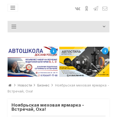
Новости
Бизнес
Ноябрьская меховая ярмарка -
Встречай, Оха!
Ноябрьская меховая ярмарка -
Встречай, Оха!