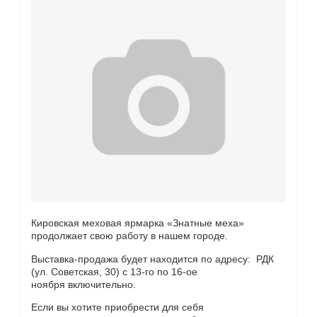
Кировская меховая ярмарка «Знатные меха»
продолжает свою работу в нашем городе.
Выставка-продажа будет находится по адресу: РДК
(ул. Советская, 30) с 13-го по 16-ое
ноября включительно.
Если вы хотите приобрести для себя