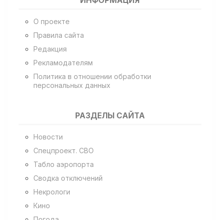
ИНФОРМАЦИЯ
О проекте
Правила сайта
Редакция
Рекламодателям
Политика в отношении обработки
персональных данных
РАЗДЕЛЫ САЙТА
Новости
Спецпроект. СВО
Табло аэропорта
Сводка отключений
Некрологи
Кино
Погода