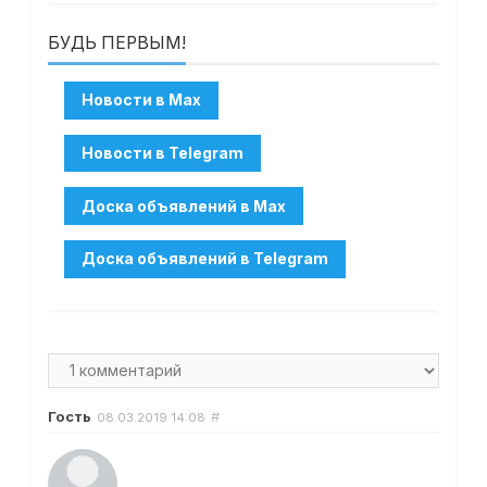
БУДЬ ПЕРВЫМ!
Гость
#
08.03.2019
14:08