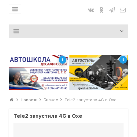
Новости
Бизнес
Tele2 запустила 4G в Охе
Tele2 запустила 4G в Охе