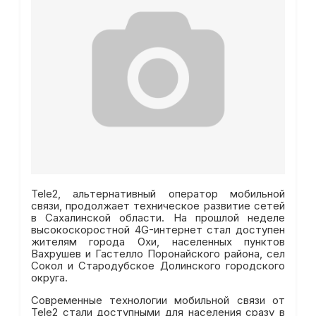
Tele2, альтернативный оператор мобильной
связи, продолжает техническое развитие сетей
в Сахалинской области. На прошлой неделе
высокоскоростной 4G-интернет стал доступен
жителям города Охи, населенных пунктов
Вахрушев и Гастелло Поронайского района, сел
Сокол и Стародубское Долинского городского
округа.
Современные технологии мобильной связи от
Tele2 стали доступными для населения сразу в