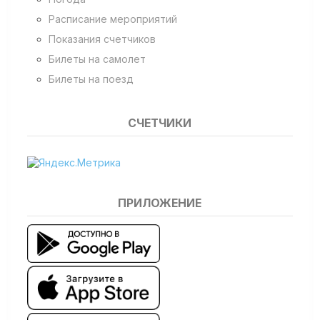
Расписание мероприятий
Показания счетчиков
Билеты на самолет
Билеты на поезд
СЧЕТЧИКИ
ПРИЛОЖЕНИЕ