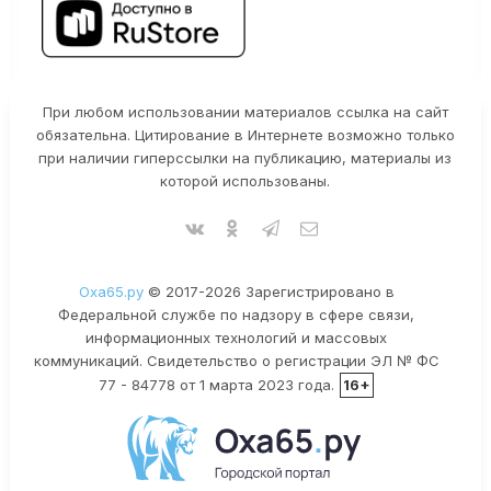
При любом использовании материалов ссылка на сайт
обязательна. Цитирование в Интернете возможно только
при наличии гиперссылки на публикацию, материалы из
которой использованы.
Оха65.ру
© 2017-2026 Зарегистрировано в
Федеральной службе по надзору в сфере связи,
информационных технологий и массовых
коммуникаций. Свидетельство о регистрации ЭЛ № ФС
77 - 84778 от 1 марта 2023 года.
16+