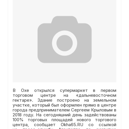
В Охе открылся супермаркет в первом
торговом центре на «дальневосточном
гектаре». Здание построено на земельном
участке, который был оформлен прямо в центре
города предпринимателем Сергеем Крыловым в
2018 году. На сегодняшний день задействованы
100% торговых площадей нового торгового
центра, сообщает Okha65.RU со ссылкой