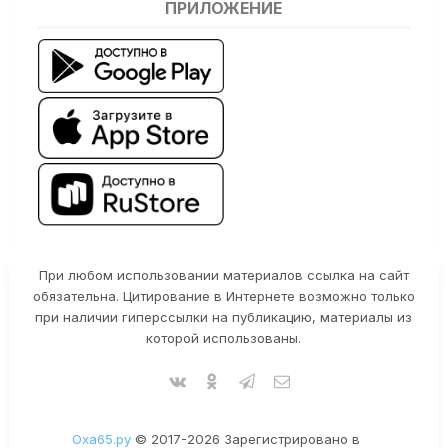
ПРИЛОЖЕНИЕ
При любом использовании материалов ссылка на сайт
обязательна. Цитирование в Интернете возможно только
при наличии гиперссылки на публикацию, материалы из
которой использованы.
Оха65.ру
© 2017-2026 Зарегистрировано в