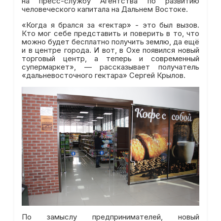
на пресс-службу Агентства по развитию
человеческого капитала на Дальнем Востоке.
«Когда я брался за «гектар» - это был вызов.
Кто мог себе представить и поверить в то, что
можно будет бесплатно получить землю, да ещё
и в центре города. И вот, в Охе появился новый
торговый центр, а теперь и современный
супермаркет», — рассказывает получатель
«дальневосточного гектара» Сергей Крылов.
По замыслу предпринимателей, новый