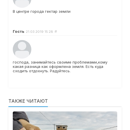
В центре города гектар земли
Гость
#
21.03.2019
15:28
господа, занимайтесь своиме проблемами,кому
какая разница как оформлена земля. Есть куда
сходить отдохнуть. Радуйтесь.
ТАКЖЕ ЧИТАЮТ