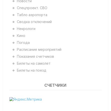
Новости
Спецпроект. СВО
Табло аэропорта
Сводка отключений
Некрологи
Кино
Погода
Расписание мероприятий
Показания счетчиков
Билеты на самолет
Билеты на поезд
СЧЕТЧИКИ