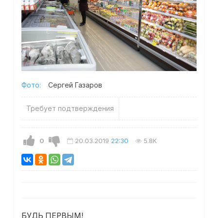
Фото:
Сергей Газаров
Требует подтверждения
0
20.03.2019
22:30
5.8K
БУДЬ ПЕРВЫМ!