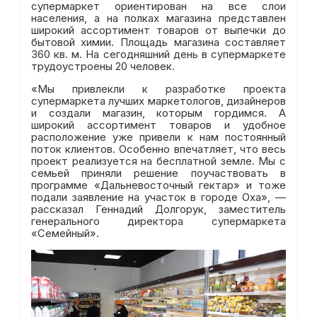
супермаркет ориентирован на все слои
населения, а на полках магазина представлен
широкий ассортимент товаров от выпечки до
бытовой химии. Площадь магазина составляет
360 кв. м. На сегодняшний день в супермаркете
трудоустроены 20 человек.
«Мы привлекли к разработке проекта
супермаркета лучших маркетологов, дизайнеров
и создали магазин, которым гордимся. А
широкий ассортимент товаров и удобное
расположение уже привели к нам постоянный
поток клиентов. Особенно впечатляет, что весь
проект реализуется на бесплатной земле. Мы с
семьей приняли решение поучаствовать в
программе «Дальневосточный гектар» и тоже
подали заявление на участок в городе Оха», —
рассказал Геннадий Долгорук, заместитель
генерального директора супермаркета
«Семейный».