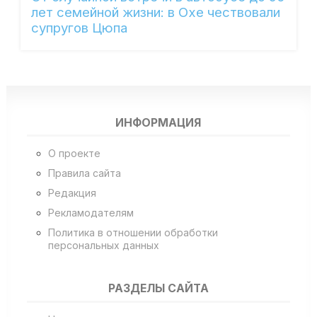
лет семейной жизни: в Охе чествовали
супругов Цюпа
ИНФОРМАЦИЯ
О проекте
Правила сайта
Редакция
Рекламодателям
Политика в отношении обработки
персональных данных
РАЗДЕЛЫ САЙТА