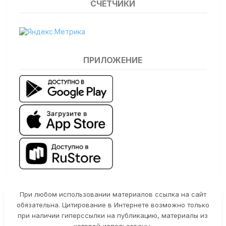
СЧЕТЧИКИ
ПРИЛОЖЕНИЕ
При любом использовании материалов ссылка на сайт
обязательна. Цитирование в Интернете возможно только
при наличии гиперссылки на публикацию, материалы из
которой использованы.