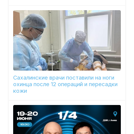
Сахалинские врачи поставили на ноги
охинца после 12 операций и пересадки
кожи