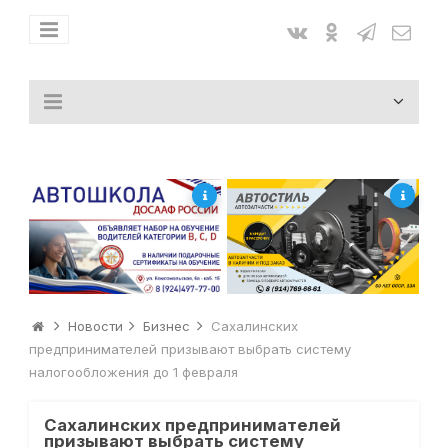
Новости
Бизнес
Сахалинских
предпринимателей призывают выбрать систему
налогообложения до 1 февраля
Сахалинских предпринимателей
призывают выбрать систему