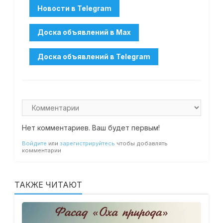
Нет комментариев. Ваш будет первым!
Войдите
или
зарегистрируйтесь
чтобы добавлять
комментарии
ТАКЖЕ ЧИТАЮТ