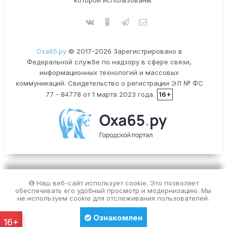
Оха65.ру
© 2017-2026 Зарегистрировано в
Федеральной службе по надзору в сфере связи,
информационных технологий и массовых
коммуникаций. Свидетельство о регистрации ЭЛ № ФС
77 - 84778 от 1 марта 2023 года.
16+
Наш веб-сайт использует cookie. Это позволяет
обеспечивать его удобный просмотр и модернизацию. Мы
не используем cookie для отслеживания пользователей.
Ознакомлен
16+