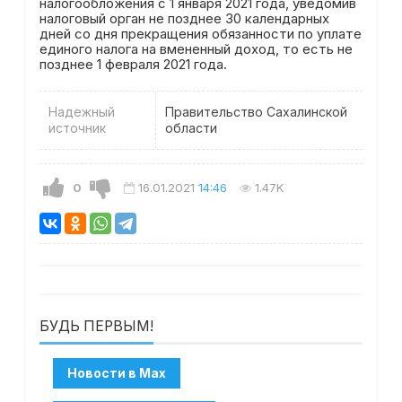
налогообложения с 1 января 2021 года, уведомив
налоговый орган не позднее 30 календарных
дней со дня прекращения обязанности по уплате
единого налога на вмененный доход, то есть не
позднее 1 февраля 2021 года.
Надежный
Правительство Сахалинской
источник
области
0
16.01.2021
14:46
1.47K
БУДЬ ПЕРВЫМ!