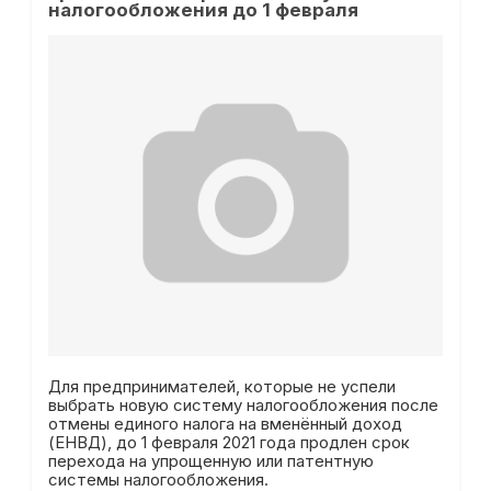
налогообложения до 1 февраля
Для предпринимателей, которые не успели
выбрать новую систему налогообложения после
отмены единого налога на вменённый доход
(ЕНВД), до 1 февраля 2021 года продлен срок
перехода на упрощенную или патентную
системы налогообложения.