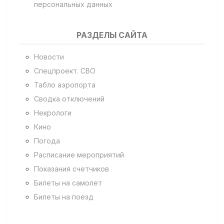
персональных данных
РАЗДЕЛЫ САЙТА
Новости
Спецпроект. СВО
Табло аэропорта
Сводка отключений
Некрологи
Кино
Погода
Расписание мероприятий
Показания счетчиков
Билеты на самолет
Билеты на поезд