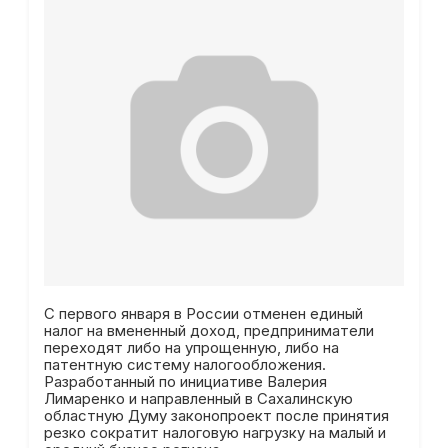
С первого января в России отменен единый
налог на вмененный доход, предприниматели
переходят либо на упрощенную, либо на
патентную систему налогообложения.
Разработанный по инициативе Валерия
Лимаренко и направленный в Сахалинскую
областную Думу законопроект после принятия
резко сократит налоговую нагрузку на малый и