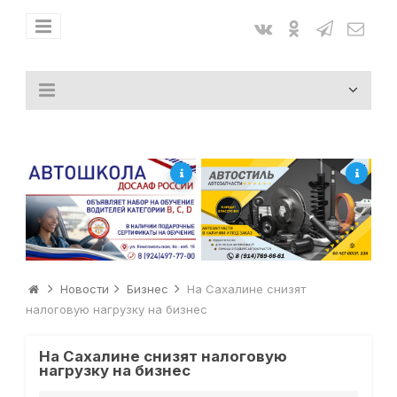
Новости
Бизнес
На Сахалине снизят
налоговую нагрузку на бизнес
На Сахалине снизят налоговую
нагрузку на бизнес