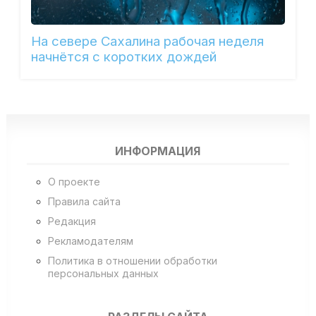
На севере Сахалина рабочая неделя
начнётся с коротких дождей
ИНФОРМАЦИЯ
О проекте
Правила сайта
Редакция
Рекламодателям
Политика в отношении обработки
персональных данных