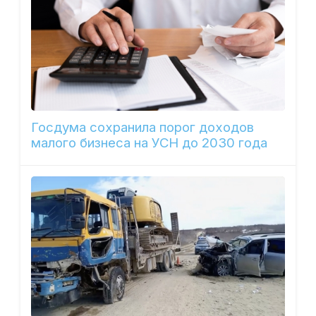
Госдума сохранила порог доходов
малого бизнеса на УСН до 2030 года