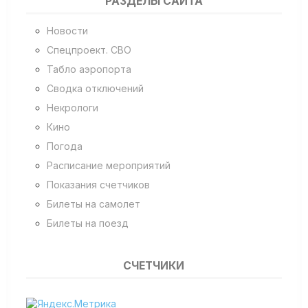
РАЗДЕЛЫ САЙТА
Новости
Спецпроект. СВО
Табло аэропорта
Сводка отключений
Некрологи
Кино
Погода
Расписание мероприятий
Показания счетчиков
Билеты на самолет
Билеты на поезд
СЧЕТЧИКИ