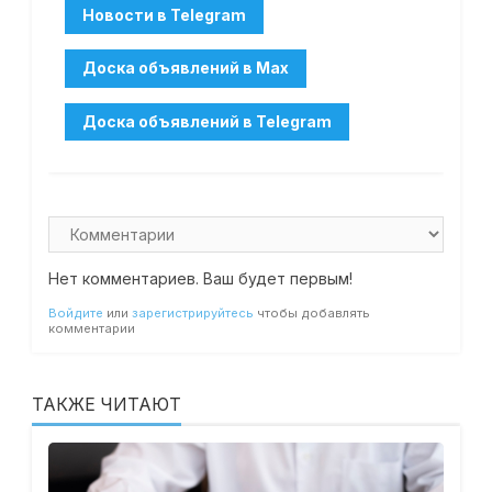
Нет комментариев. Ваш будет первым!
Войдите
или
зарегистрируйтесь
чтобы добавлять
комментарии
ТАКЖЕ ЧИТАЮТ