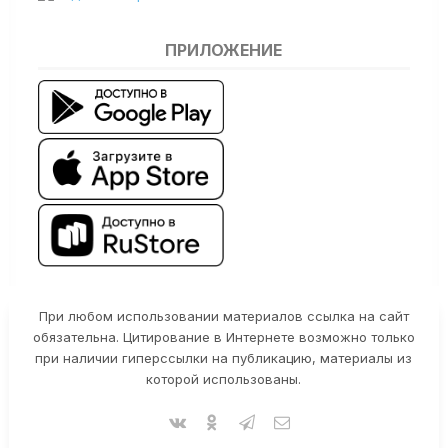
ПРИЛОЖЕНИЕ
При любом использовании материалов ссылка на сайт
обязательна. Цитирование в Интернете возможно только
при наличии гиперссылки на публикацию, материалы из
которой использованы.