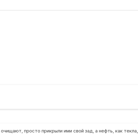
очищают, просто прикрыли ими свой зад, а нефть, как текла,