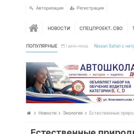
Авторизация
Регистрация
НОВОСТИ
СПЕЦПРОЕКТ. СВО
ПОПУЛЯРНЫЕ
Nissan Safari с н
1 день назад
Новости
Экология
Естественные приро
Естественные природ