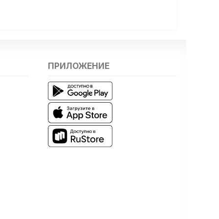
ПРИЛОЖЕНИЕ