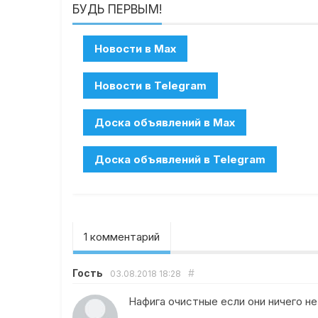
БУДЬ ПЕРВЫМ!
1 комментарий
Гость
#
03.08.2018
18:28
Нафига очистные если они ничего не 