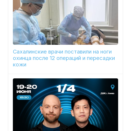
Сахалинские врачи поставили на ноги
охинца после 12 операций и пересадки
кожи