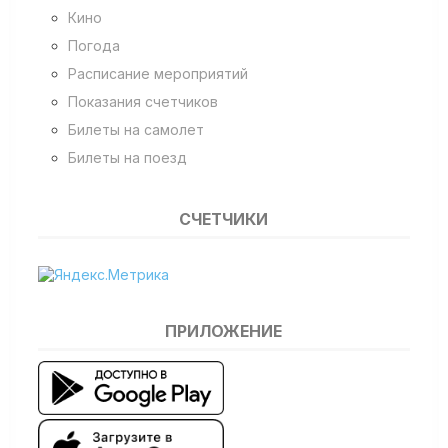
Кино
Погода
Расписание мероприятий
Показания счетчиков
Билеты на самолет
Билеты на поезд
СЧЕТЧИКИ
ПРИЛОЖЕНИЕ