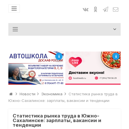
Новости
Экономика
Статистика рынка труда в
Южно-Сахалинске: зарплаты, вакансии и тенденции
Статистика рынка труда в Южно-
Сахалинске: зарплаты, вакансии и
тенденции