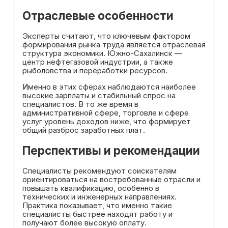
Отраслевые особенности
Эксперты считают, что ключевым фактором
формирования рынка труда является отраслевая
структура экономики. Южно-Сахалинск —
центр нефтегазовой индустрии, а также
рыболовства и переработки ресурсов.
Именно в этих сферах наблюдаются наиболее
высокие зарплаты и стабильный спрос на
специалистов. В то же время в
административной сфере, торговле и сфере
услуг уровень доходов ниже, что формирует
общий разброс заработных плат.
Перспективы и рекомендации
Специалисты рекомендуют соискателям
ориентироваться на востребованные отрасли и
повышать квалификацию, особенно в
технических и инженерных направлениях.
Практика показывает, что именно такие
специалисты быстрее находят работу и
получают более высокую оплату.