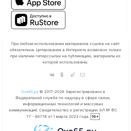
При любом использовании материалов ссылка на сайт
обязательна. Цитирование в Интернете возможно только
при наличии гиперссылки на публикацию, материалы из
которой использованы.
Оха65.ру
© 2017-2026 Зарегистрировано в
Федеральной службе по надзору в сфере связи,
информационных технологий и массовых
коммуникаций. Свидетельство о регистрации ЭЛ № ФС
77 - 84778 от 1 марта 2023 года.
16+