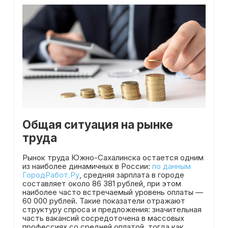
Общая ситуация на рынке
труда
Рынок труда Южно-Сахалинска остается одним
из наиболее динамичных в России:
по данным
ГородРабот.Ру
, средняя зарплата в городе
составляет около 86 381 рублей, при этом
наиболее часто встречаемый уровень оплаты —
60 000 рублей. Такие показатели отражают
структуру спроса и предложения: значительная
часть вакансий сосредоточена в массовых
профессиях со средней оплатой, тогда как