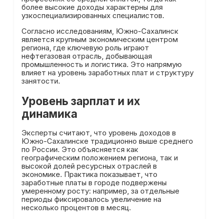
более высокие доходы характерны для
узкоспециализированных специалистов.
Согласно исследованиям, Южно-Сахалинск
является крупным экономическим центром
региона, где ключевую роль играют
нефтегазовая отрасль, добывающая
промышленность и логистика. Это напрямую
влияет на уровень заработных плат и структуру
занятости.
Уровень зарплат и их
динамика
Эксперты считают, что уровень доходов в
Южно-Сахалинске традиционно выше среднего
по России. Это объясняется как
географическим положением региона, так и
высокой долей ресурсных отраслей в
экономике. Практика показывает, что
заработные платы в городе подвержены
умеренному росту: например, за отдельные
периоды фиксировалось увеличение на
несколько процентов в месяц.