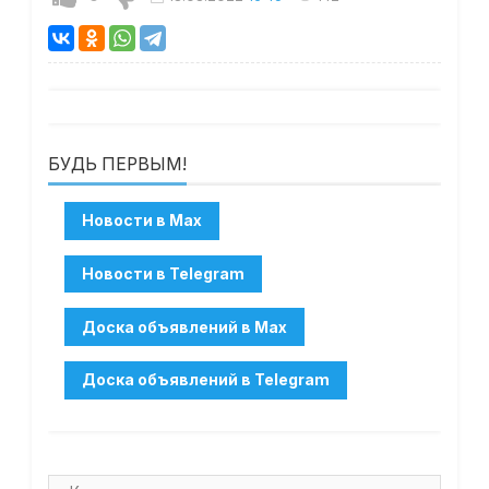
БУДЬ ПЕРВЫМ!