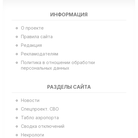
ИНФОРМАЦИЯ
О проекте
Правила сайта
Редакция
Рекламодателям
Политика в отношении обработки
персональных данных
РАЗДЕЛЫ САЙТА
Новости
Спецпроект. СВО
Табло аэропорта
Сводка отключений
Некрологи