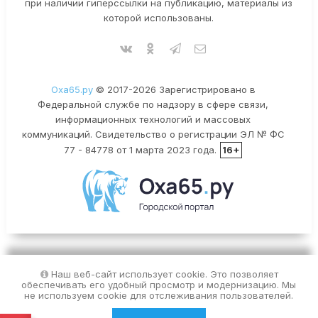
при наличии гиперссылки на публикацию, материалы из
которой использованы.
Оха65.ру
© 2017-2026 Зарегистрировано в
Федеральной службе по надзору в сфере связи,
информационных технологий и массовых
коммуникаций. Свидетельство о регистрации ЭЛ № ФС
77 - 84778 от 1 марта 2023 года.
16+
Наш веб-сайт использует cookie. Это позволяет
обеспечивать его удобный просмотр и модернизацию. Мы
не используем cookie для отслеживания пользователей.