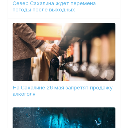
Север Сахалина ждет перемена
погоды после выходных
На Сахалине 26 мая запретят продажу
алкоголя