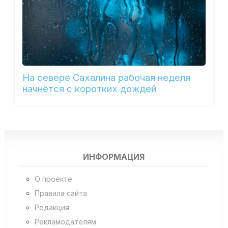
На севере Сахалина рабочая неделя
начнётся с коротких дождей
ИНФОРМАЦИЯ
О проекте
Правила сайта
Редакция
Рекламодателям