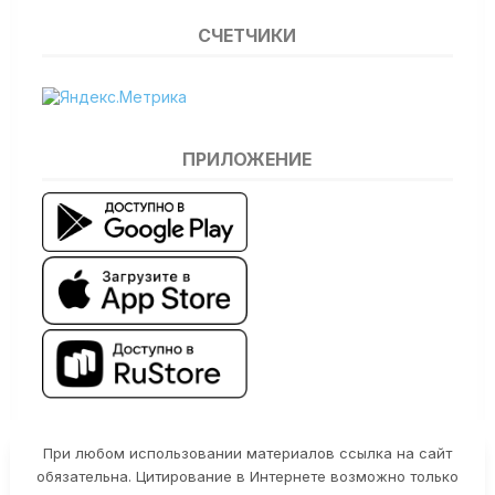
СЧЕТЧИКИ
ПРИЛОЖЕНИЕ
При любом использовании материалов ссылка на сайт
обязательна. Цитирование в Интернете возможно только