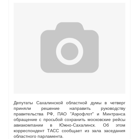
Депутаты Сахалинской областной думы в четверг
приняли решение направить руководству
правительства РФ, ПАО "Аэрофлот" и Минтранса
обращение с просьбой сохранить московские рейсы
авиакомпании в Южно-Сахалинск. Об этом
корреспондент ТАСС сообщает из зала заседания
областного парламента.