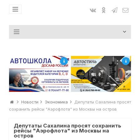
Новости
Экономика
Депутаты Сахалина просят
сохранить рейсы "Аэрофлота" из Москвы на остров
Депутаты Сахалина просят сохранить
рейсы "Аэрофлота" из Москвы на
остров