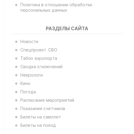
Политика в отношении обработки
персональных данных
РАЗДЕЛЫ САЙТА
Новости
Спецпроект. СВО
Табло аэропорта
Сводка отключений
Некрологи
Кино
Погода
Расписание мероприятий
Показания счетчиков
Билеты на самолет
Билеты на поезд