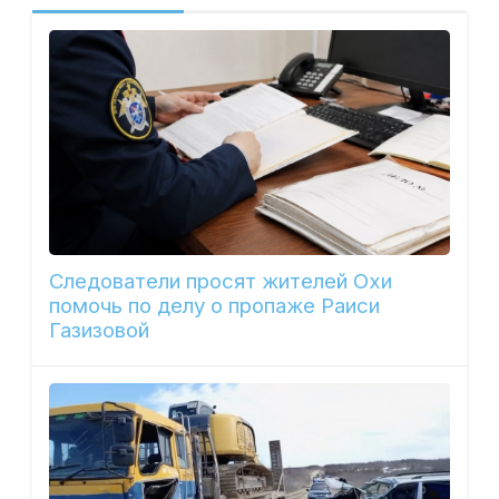
Следователи просят жителей Охи
помочь по делу о пропаже Раиси
Газизовой