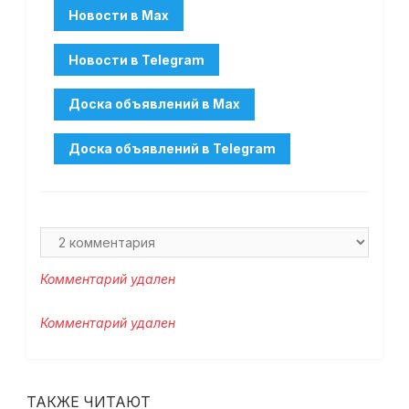
Комментарий удален
Комментарий удален
ТАКЖЕ ЧИТАЮТ