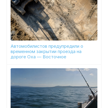
Автомобилистов предупредили о
временном закрытии проезда на
дороге Оха — Восточное