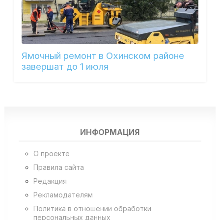
Ямочный ремонт в Охинском районе
завершат до 1 июля
ИНФОРМАЦИЯ
О проекте
Правила сайта
Редакция
Рекламодателям
Политика в отношении обработки
персональных данных