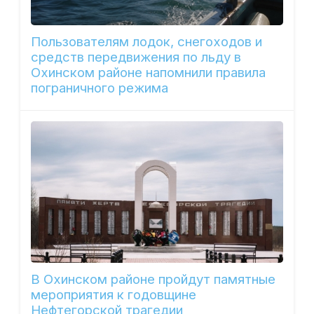
Пользователям лодок, снегоходов и
средств передвижения по льду в
Охинском районе напомнили правила
пограничного режима
В Охинском районе пройдут памятные
мероприятия к годовщине
Нефтегорской трагедии