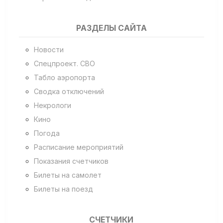
РАЗДЕЛЫ САЙТА
Новости
Спецпроект. СВО
Табло аэропорта
Сводка отключений
Некрологи
Кино
Погода
Расписание мероприятий
Показания счетчиков
Билеты на самолет
Билеты на поезд
СЧЕТЧИКИ