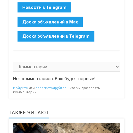
Нет комментариев. Ваш будет первым!
Войдите
или
зарегистрируйтесь
чтобы добавлять
комментарии
ТАКЖЕ ЧИТАЮТ