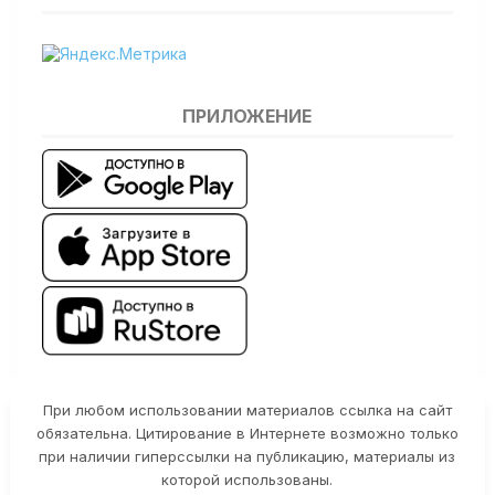
ПРИЛОЖЕНИЕ
При любом использовании материалов ссылка на сайт
обязательна. Цитирование в Интернете возможно только
при наличии гиперссылки на публикацию, материалы из
которой использованы.