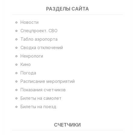
РАЗДЕЛЫ САЙТА
Новости
Спецпроект. СВО
Табло аэропорта
Сводка отключений
Некрологи
Кино
Погода
Расписание мероприятий
Показания счетчиков
Билеты на самолет
Билеты на поезд
СЧЕТЧИКИ