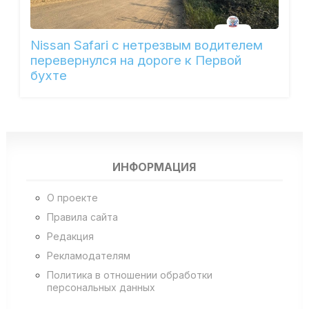
Nissan Safari с нетрезвым водителем
перевернулся на дороге к Первой
бухте
ИНФОРМАЦИЯ
О проекте
Правила сайта
Редакция
Рекламодателям
Политика в отношении обработки
персональных данных