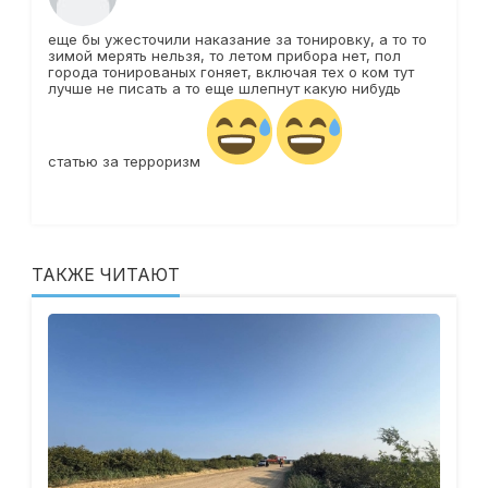
еще бы ужесточили наказание за тонировку, а то то
зимой мерять нельзя, то летом прибора нет, пол
города тонированых гоняет, включая тех о ком тут
лучше не писать а то еще шлепнут какую нибудь
статью за терроризм
ТАКЖЕ ЧИТАЮТ