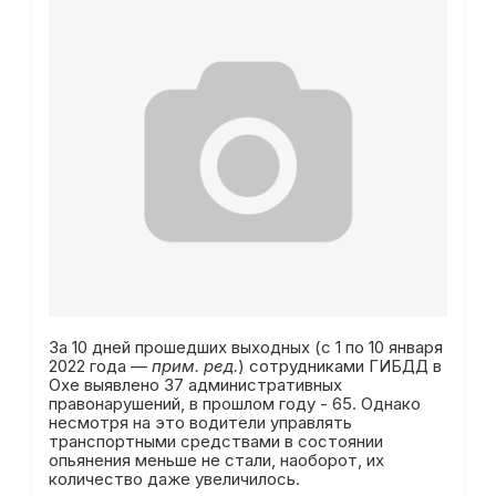
За 10 дней прошедших выходных (с 1 по 10 января
2022 года —
прим. ред.
) сотрудниками ГИБДД в
Охе выявлено 37 административных
правонарушений, в прошлом году - 65. Однако
несмотря на это водители управлять
транспортными средствами в состоянии
опьянения меньше не стали, наоборот, их
количество даже увеличилось.