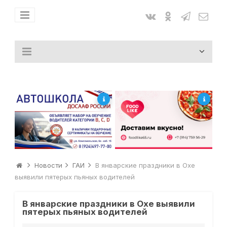
Новости
ГАИ
В январские праздники в Охе
выявили пятерых пьяных водителей
В январские праздники в Охе выявили
пятерых пьяных водителей