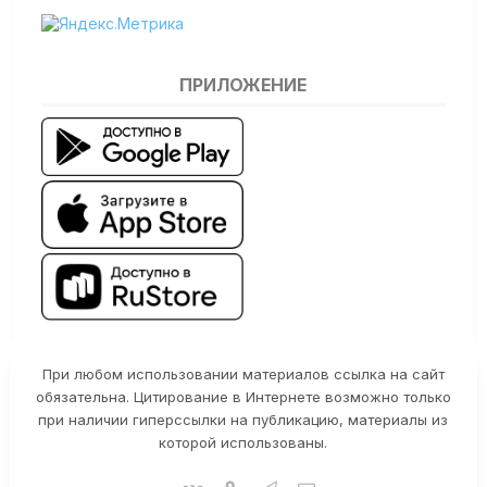
ПРИЛОЖЕНИЕ
При любом использовании материалов ссылка на сайт
обязательна. Цитирование в Интернете возможно только
при наличии гиперссылки на публикацию, материалы из
которой использованы.