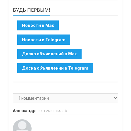
БУДЬ ПЕРВЫМ!
Александр
#
12.01.2022
11:02