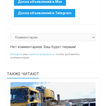
Нет комментариев. Ваш будет первым!
Войдите
или
зарегистрируйтесь
чтобы добавлять
комментарии
ТАКЖЕ ЧИТАЮТ