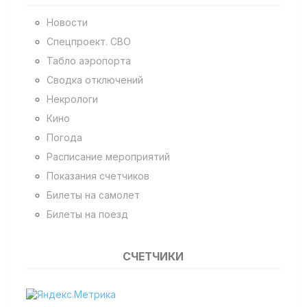
Новости
Спецпроект. СВО
Табло аэропорта
Сводка отключений
Некрологи
Кино
Погода
Расписание мероприятий
Показания счетчиков
Билеты на самолет
Билеты на поезд
СЧЕТЧИКИ