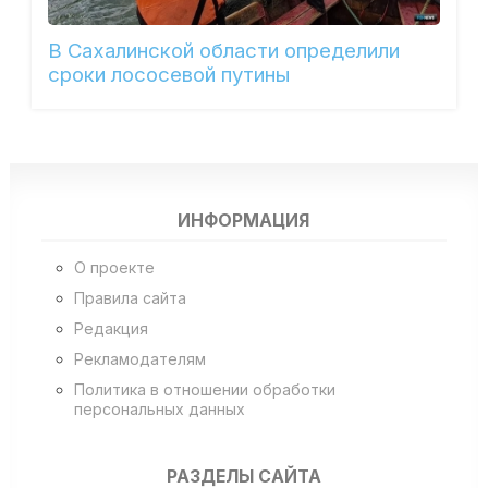
В Сахалинской области определили
сроки лососевой путины
ИНФОРМАЦИЯ
О проекте
Правила сайта
Редакция
Рекламодателям
Политика в отношении обработки
персональных данных
РАЗДЕЛЫ САЙТА