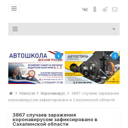
Новости
Коронавирус
3867 случаев заражения
коронавирусом зафиксировано в Сахалинской области
3867 случаев заражения
коронавирусом зафиксировано в
Сахалинской области