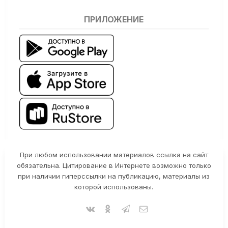
ПРИЛОЖЕНИЕ
При любом использовании материалов ссылка на сайт
обязательна. Цитирование в Интернете возможно только
при наличии гиперссылки на публикацию, материалы из
которой использованы.