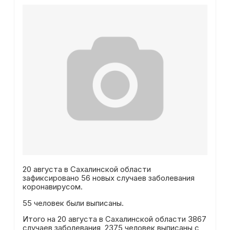
20 августа в Сахалинской области
зафиксировано 56 новых случаев заболевания
коронавирусом.
55 человек были выписаны.
Итого на 20 августа в Сахалинской области 3867
случаев заболевания, 2375 человек выписаны с