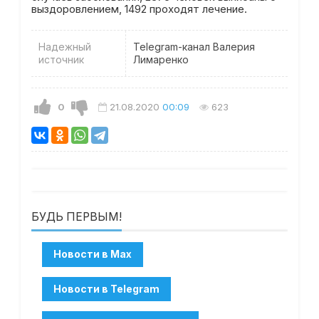
выздоровлением, 1492 проходят лечение.
Надежный
Telegram-канал Валерия
источник
Лимаренко
0
21.08.2020
00:09
623
БУДЬ ПЕРВЫМ!