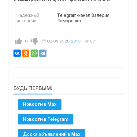
Надежный
Telegram-канал Валерия
источник
Лимаренко
0
02.09.2020
23:16
671
БУДЬ ПЕРВЫМ!