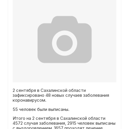
2 сентября в Сахалинской области
зафиксировано 48 новых случаев заболевания
коронавирусом.
55 человек были выписаны.
Итого на 2 сентября в Сахалинской области
4572 случая заболевания, 2915 человек выписаны
с выздоровлением, 1657 проходят лечение.