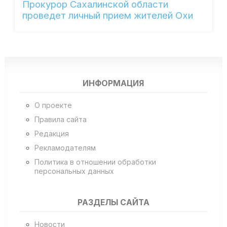
Прокурор Сахалинской области
проведет личный прием жителей Охи
ИНФОРМАЦИЯ
О проекте
Правила сайта
Редакция
Рекламодателям
Политика в отношении обработки
персональных данных
РАЗДЕЛЫ САЙТА
Новости