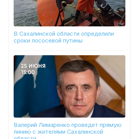
В Сахалинской области определили
сроки лососевой путины
Валерий Лимаренко проведет прямую
линию с жителями Сахалинской
области