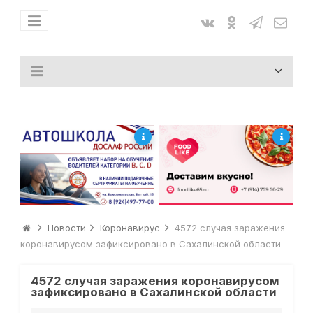
Новости
Коронавирус
4572 случая заражения
коронавирусом зафиксировано в Сахалинской области
4572 случая заражения коронавирусом
зафиксировано в Сахалинской области