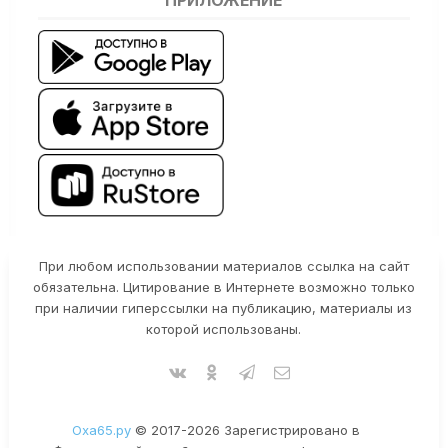
ПРИЛОЖЕНИЕ
При любом использовании материалов ссылка на сайт
обязательна. Цитирование в Интернете возможно только
при наличии гиперссылки на публикацию, материалы из
которой использованы.
Оха65.ру
© 2017-2026 Зарегистрировано в