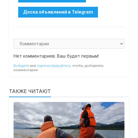
Нет комментариев. Ваш будет первым!
Войдите
или
зарегистрируйтесь
чтобы добавлять
комментарии
ТАКЖЕ ЧИТАЮТ