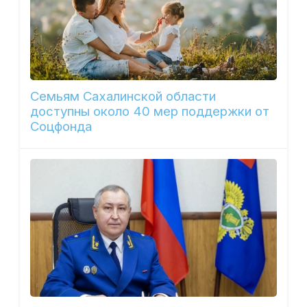
Семьям Сахалинской области
доступны около 40 мер поддержки от
Соцфонда