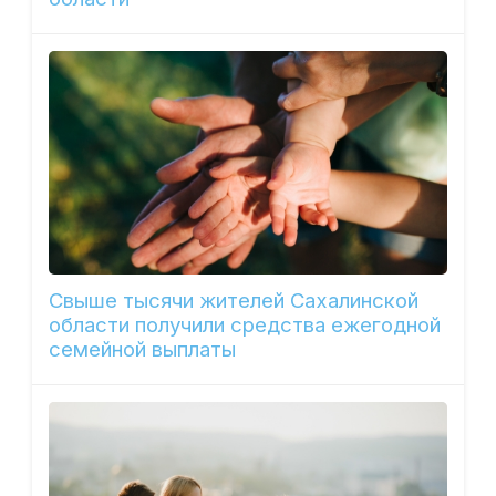
Свыше тысячи жителей Сахалинской
области получили средства ежегодной
семейной выплаты