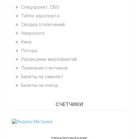
Спецпроект. СВО
Табло аэропорта
Сводка отключений
Некрологи
Кино
Погода
Расписание мероприятий
Показания счетчиков
Билеты на самолет
Билеты на поезд
СЧЕТЧИКИ