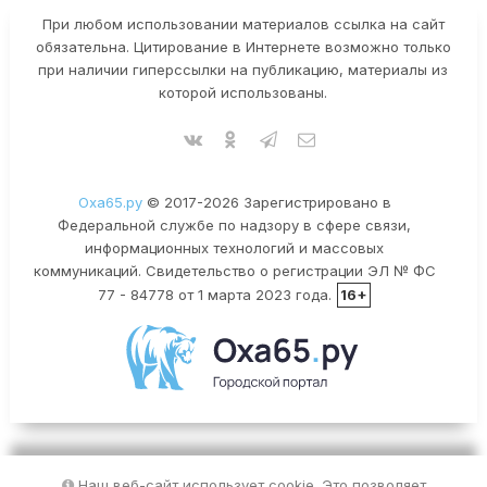
При любом использовании материалов ссылка на сайт
обязательна. Цитирование в Интернете возможно только
при наличии гиперссылки на публикацию, материалы из
которой использованы.
Оха65.ру
© 2017-2026 Зарегистрировано в
Федеральной службе по надзору в сфере связи,
информационных технологий и массовых
коммуникаций. Свидетельство о регистрации ЭЛ № ФС
77 - 84778 от 1 марта 2023 года.
16+
Наш веб-сайт использует cookie. Это позволяет