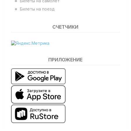
Билеты на самолет
Билеты на поезд
СЧЕТЧИКИ
ПРИЛОЖЕНИЕ