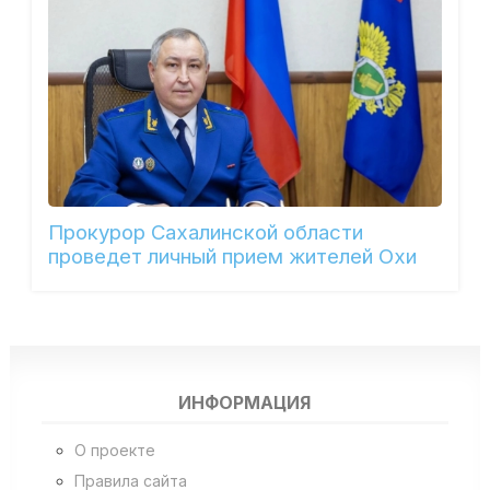
Прокурор Сахалинской области
проведет личный прием жителей Охи
ИНФОРМАЦИЯ
О проекте
Правила сайта