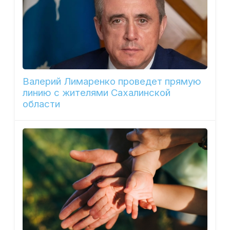
Валерий Лимаренко проведет прямую
линию с жителями Сахалинской
области