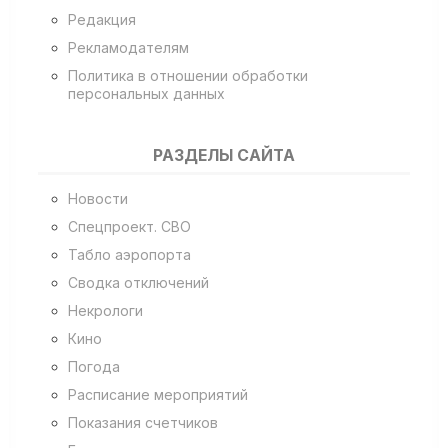
Редакция
Рекламодателям
Политика в отношении обработки
персональных данных
РАЗДЕЛЫ САЙТА
Новости
Спецпроект. СВО
Табло аэропорта
Сводка отключений
Некрологи
Кино
Погода
Расписание мероприятий
Показания счетчиков