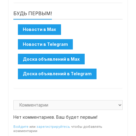
БУДЬ ПЕРВЫМ!
Нет комментариев. Ваш будет первым!
Войдите
или
зарегистрируйтесь
чтобы добавлять
комментарии