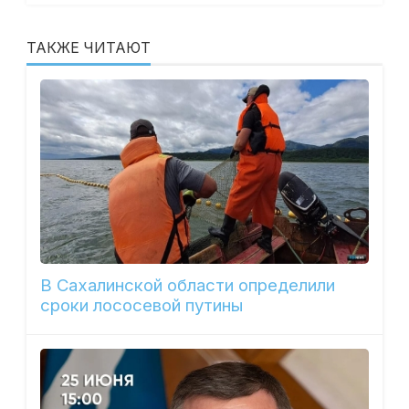
ТАКЖЕ ЧИТАЮТ
В Сахалинской области определили
сроки лососевой путины