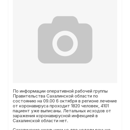
По информации оперативной рабочей группы
Правительства Сахалинской области по
состоянию на 09.00 6 октября в регионе лечение
от коронавируса проходит 1820 человек, 4101
пациент уже выписаны. Летальных исходов от
заражения коронавирусной инфекцией в
Сахалинской области нет.
Сахалинские школьники на две недели раньше