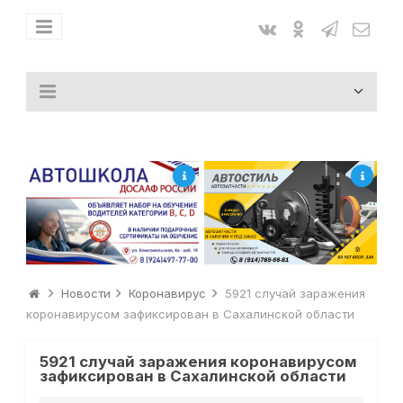
Новости
Коронавирус
5921 случай заражения
коронавирусом зафиксирован в Сахалинской области
5921 случай заражения коронавирусом
зафиксирован в Сахалинской области