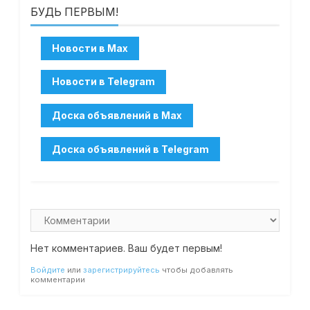
БУДЬ ПЕРВЫМ!
Нет комментариев. Ваш будет первым!
Войдите
или
зарегистрируйтесь
чтобы добавлять
комментарии