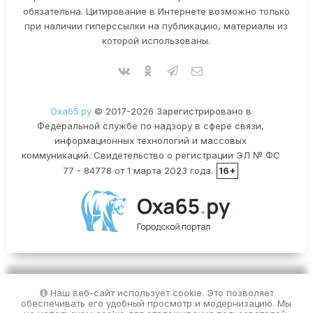
обязательна. Цитирование в Интернете возможно только
при наличии гиперссылки на публикацию, материалы из
которой использованы.
Оха65.ру
© 2017-2026 Зарегистрировано в
Федеральной службе по надзору в сфере связи,
информационных технологий и массовых
коммуникаций. Свидетельство о регистрации ЭЛ № ФС
77 - 84778 от 1 марта 2023 года.
16+
Наш веб-сайт использует cookie. Это позволяет
обеспечивать его удобный просмотр и модернизацию. Мы