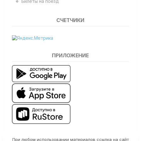
Билеты на поезд
СЧЕТЧИКИ
ПРИЛОЖЕНИЕ
При любом использовании материалов ссылка на сайт