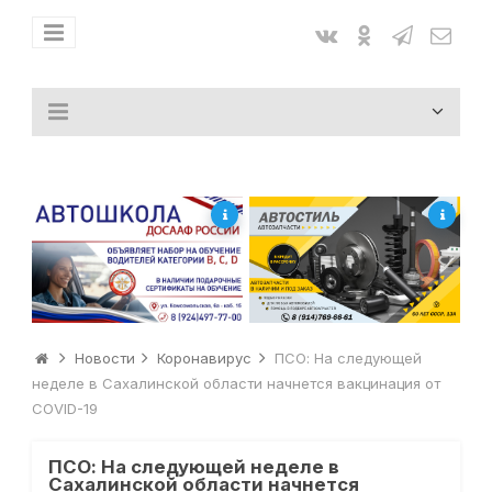
Новости
Коронавирус
ПСО: На следующей
неделе в Сахалинской области начнется вакцинация от
COVID-19
ПСО: На следующей неделе в
Сахалинской области начнется