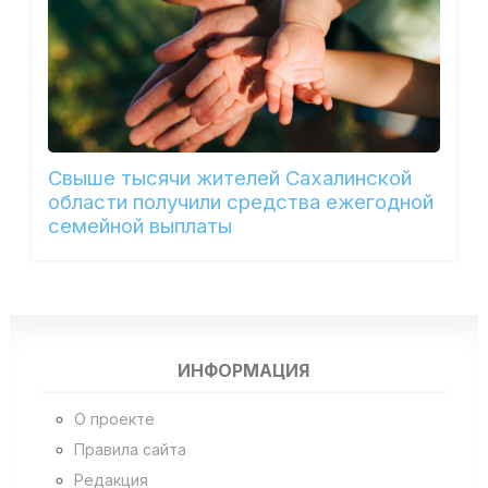
Свыше тысячи жителей Сахалинской
области получили средства ежегодной
семейной выплаты
ИНФОРМАЦИЯ
О проекте
Правила сайта
Редакция