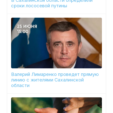
В Сахалинской области определили
сроки лососевой путины
Валерий Лимаренко проведет прямую
линию с жителями Сахалинской
области