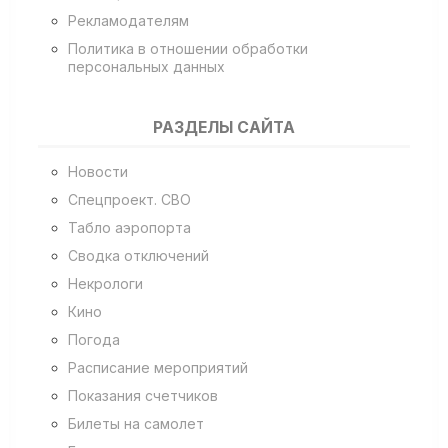
Рекламодателям
Политика в отношении обработки
персональных данных
РАЗДЕЛЫ САЙТА
Новости
Спецпроект. СВО
Табло аэропорта
Сводка отключений
Некрологи
Кино
Погода
Расписание мероприятий
Показания счетчиков
Билеты на самолет