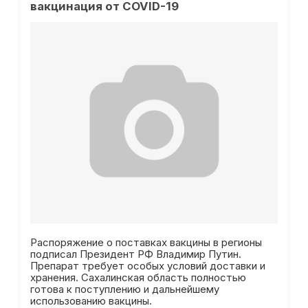
вакцинация от COVID-19
Распоряжение о поставках вакцины в регионы
подписал Президент РФ Владимир Путин.
Препарат требует особых условий доставки и
хранения. Сахалинская область полностью
готова к поступлению и дальнейшему
использованию вакцины.