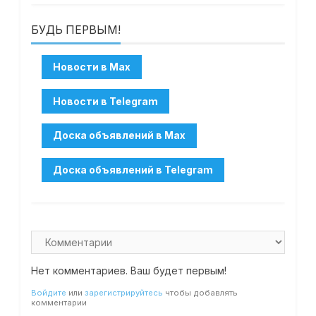
БУДЬ ПЕРВЫМ!
Нет комментариев. Ваш будет первым!
Войдите
или
зарегистрируйтесь
чтобы добавлять
комментарии