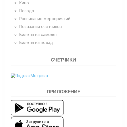
Кино
Погода
Расписание мероприятий
Показания счетчиков
Билеты на самолет
Билеты на поезд
СЧЕТЧИКИ
ПРИЛОЖЕНИЕ