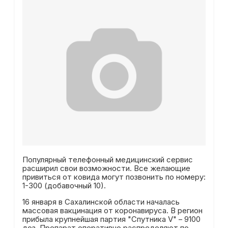
Популярный телефонный медицинский сервис
расширил свои возможности. Все желающие
привиться от ковида могут позвонить по номеру:
1-300 (добавочный 10).
16 января в Сахалинской области началась
массовая вакцинация от коронавируса. В регион
прибыла крупнейшая партия "Спутника V" – 9100
доз. Препарат оперативно распределяют по