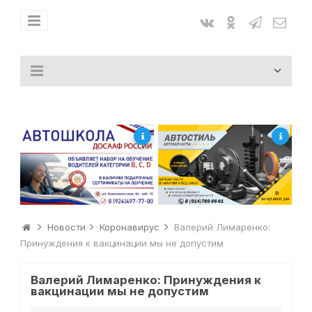
Новости
Коронавирус
Валерий Лимаренко:
Принуждения к вакцинации мы не допустим
Валерий Лимаренко: Принуждения к
вакцинации мы не допустим