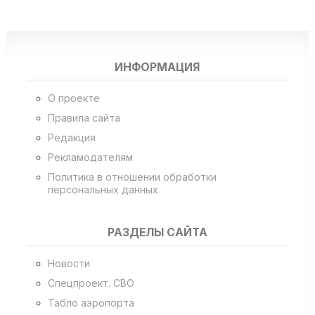
ИНФОРМАЦИЯ
О проекте
Правила сайта
Редакция
Рекламодателям
Политика в отношении обработки
персональных данных
РАЗДЕЛЫ САЙТА
Новости
Спецпроект. СВО
Табло аэропорта