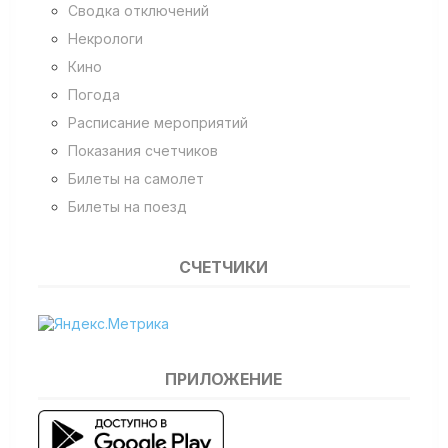
Сводка отключений
Некрологи
Кино
Погода
Расписание мероприятий
Показания счетчиков
Билеты на самолет
Билеты на поезд
СЧЕТЧИКИ
ПРИЛОЖЕНИЕ