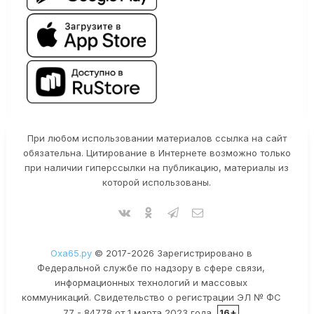
При любом использовании материалов ссылка на сайт
обязательна. Цитирование в Интернете возможно только
при наличии гиперссылки на публикацию, материалы из
которой использованы.
Оха65.ру
© 2017-2026 Зарегистрировано в
Федеральной службе по надзору в сфере связи,
информационных технологий и массовых
коммуникаций. Свидетельство о регистрации ЭЛ № ФС
77 - 84778 от 1 марта 2023 года.
16+