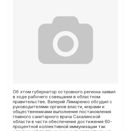
Об этом губернатор островного региона заявил
в ходе рабочего совещания в областном
правительстве. Валерий Лимаренко обсудил с
руководителями органов власти, мэрами и
общественниками выполнение постановления
главного санитарного врача Сахалинской
области в части обеспечения достижения 60-
процентной коллективной иммунизации так