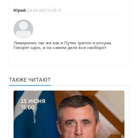
Юрий
#
29.06.2021
21:19
Лимаренко так же как и Путин трепло и клоуны.
Говорят одно, а на самом деле все наоборот
ТАКЖЕ ЧИТАЮТ