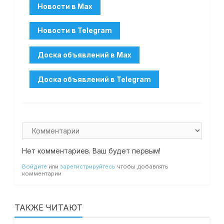
Нет комментариев. Ваш будет первым!
Войдите
или
зарегистрируйтесь
чтобы добавлять
комментарии
ТАКЖЕ ЧИТАЮТ