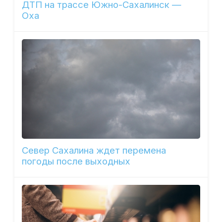
ДТП на трассе Южно-Сахалинск —
Оха
Север Сахалина ждет перемена
погоды после выходных