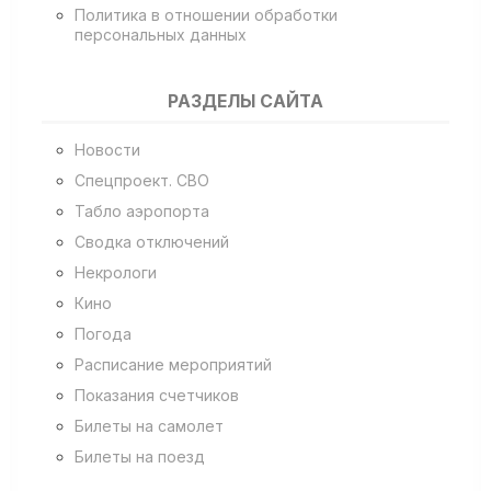
Политика в отношении обработки
персональных данных
РАЗДЕЛЫ САЙТА
Новости
Спецпроект. СВО
Табло аэропорта
Сводка отключений
Некрологи
Кино
Погода
Расписание мероприятий
Показания счетчиков
Билеты на самолет
Билеты на поезд