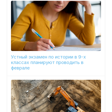
Устный экзамен по истории в 9-х
классах планируют проводить в
феврале