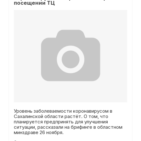
посещении ТЦ
Уровень заболеваемости коронавирусом в
Сахалинской области растёт. О том, что
планируется предпринять для улучшения
ситуации, рассказали на брифинге в областном
минздраве 26 ноября.