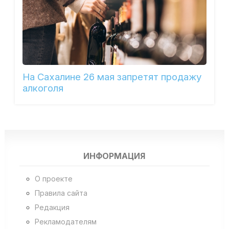
На Сахалине 26 мая запретят продажу
алкоголя
ИНФОРМАЦИЯ
О проекте
Правила сайта
Редакция
Рекламодателям