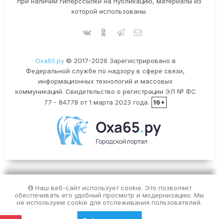
при наличии гиперссылки на публикацию, материалы из
которой использованы.
Оха65.ру
© 2017-2026 Зарегистрировано в
Федеральной службе по надзору в сфере связи,
информационных технологий и массовых
коммуникаций. Свидетельство о регистрации ЭЛ № ФС
77 - 84778 от 1 марта 2023 года.
16+
Наш веб-сайт использует cookie. Это позволяет
обеспечивать его удобный просмотр и модернизацию. Мы
не используем cookie для отслеживания пользователей.