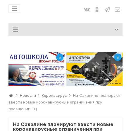
Новости
Коронавирус
На Сахалине планируют
ввести новые коронавирусные ограничения при
посещении ТЦ
На Сахалине планируют ввести новые
коронавирусные ограничения при