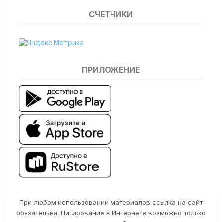
СЧЕТЧИКИ
ПРИЛОЖЕНИЕ
При любом использовании материалов ссылка на сайт
обязательна. Цитирование в Интернете возможно только