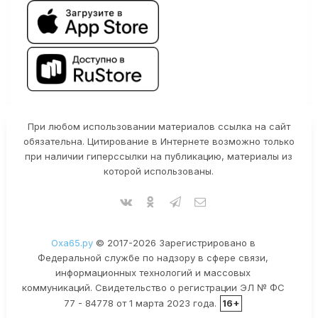
При любом использовании материалов ссылка на сайт
обязательна. Цитирование в Интернете возможно только
при наличии гиперссылки на публикацию, материалы из
которой использованы.
Оха65.ру
© 2017-2026 Зарегистрировано в
Федеральной службе по надзору в сфере связи,
информационных технологий и массовых
коммуникаций. Свидетельство о регистрации ЭЛ № ФС
77 - 84778 от 1 марта 2023 года.
16+