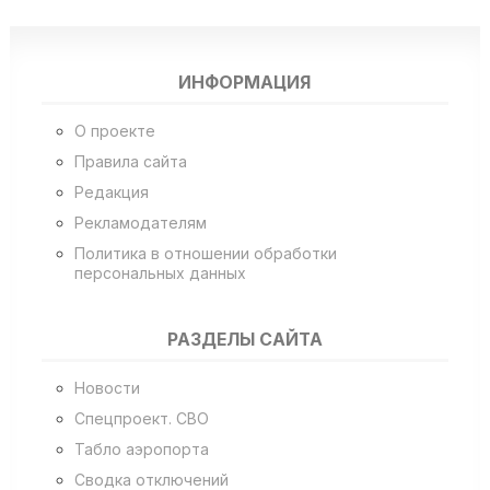
ИНФОРМАЦИЯ
О проекте
Правила сайта
Редакция
Рекламодателям
Политика в отношении обработки
персональных данных
РАЗДЕЛЫ САЙТА
Новости
Спецпроект. СВО
Табло аэропорта
Сводка отключений