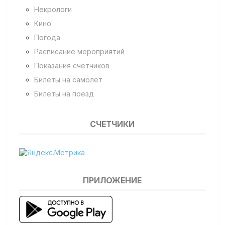
Некрологи
Кино
Погода
Расписание мероприятий
Показания счетчиков
Билеты на самолет
Билеты на поезд
СЧЕТЧИКИ
ПРИЛОЖЕНИЕ