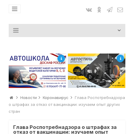
Новости
Коронавирус
Глава Роспотребнадзора
о штрафах за отказ от вакцинации: изучаем опыт других
стран
Глава Роспотребнадзора о штрафах за
отказ от вакцинации: изучаем опыт