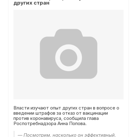
других стран
Власти изучают опыт других стран в вопросе о
введении штрафов за отказ от вакцинации
против коронавируса, сообщила глава
Роспотребнадзора Анна Попова.
— Посмотрим, насколько он эффективный,