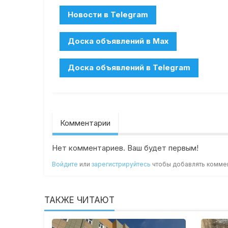
Комментарии
Нет комментариев. Ваш будет первым!
Войдите
или
зарегистрируйтесь
чтобы добавлять комме
ТАКЖЕ ЧИТАЮТ