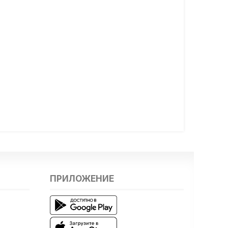
ПРИЛОЖЕНИЕ