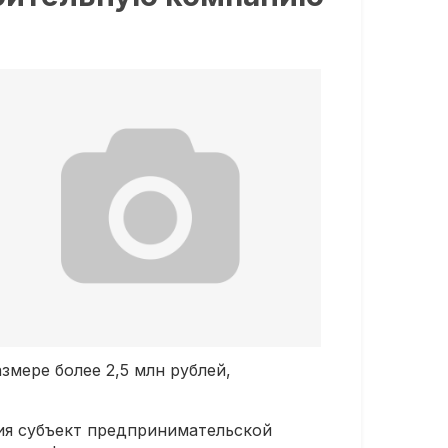
мере более 2,5 млн рублей,
ия субъект предпринимательской