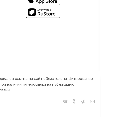
риалов ссылка на сайт обязательна. Цитирование
при наличии гиперссылки на публикацию,
ованы.