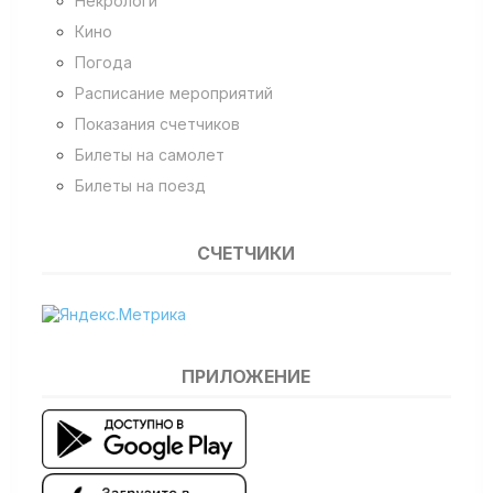
Некрологи
Кино
Погода
Расписание мероприятий
Показания счетчиков
Билеты на самолет
Билеты на поезд
СЧЕТЧИКИ
ПРИЛОЖЕНИЕ