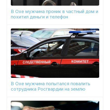
В Охе мужчина проник в частный дом и
похитил деньги и телефон
В Охе мужчина попытался повалить
сотрудника Росгвардии на землю