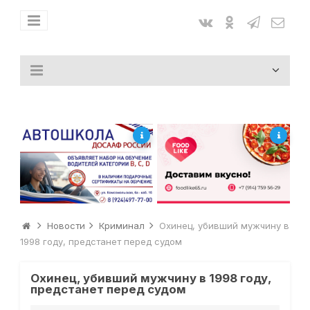
Новости
Криминал
Охинец, убивший мужчину в
1998 году, предстанет перед судом
Охинец, убивший мужчину в 1998 году,
предстанет перед судом