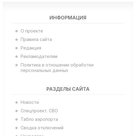
ИНФОРМАЦИЯ
О проекте
Правила сайта
Редакция
Рекламодателям
Политика в отношении обработки
персональных данных
РАЗДЕЛЫ САЙТА
Новости
Спецпроект. СВО
Табло аэропорта
Сводка отключений