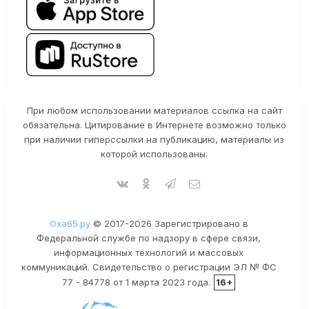
При любом использовании материалов ссылка на сайт
обязательна. Цитирование в Интернете возможно только
при наличии гиперссылки на публикацию, материалы из
которой использованы.
Оха65.ру
© 2017-2026 Зарегистрировано в
Федеральной службе по надзору в сфере связи,
информационных технологий и массовых
коммуникаций. Свидетельство о регистрации ЭЛ № ФС
77 - 84778 от 1 марта 2023 года.
16+