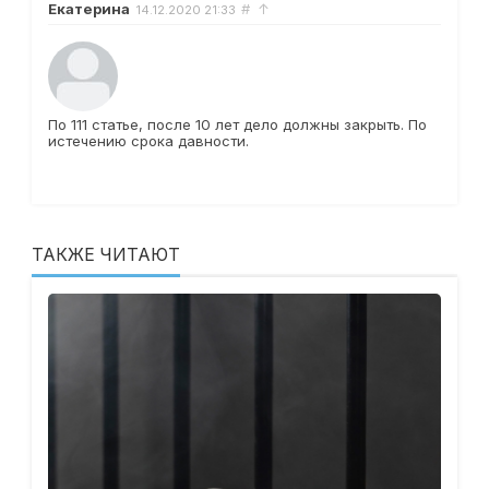
Екатерина
#
↑
14.12.2020
21:33
По 111 статье, после 10 лет дело должны закрыть. По
истечению срока давности.
ТАКЖЕ ЧИТАЮТ