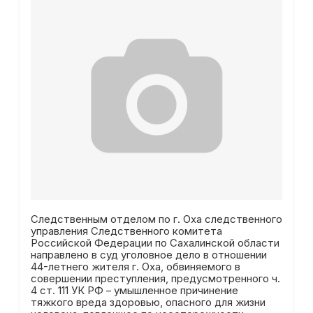
Следственным отделом по г. Оха следственного
управления Следственного комитета
Российской Федерации по Сахалинской области
направлено в суд уголовное дело в отношении
44-летнего жителя г. Оха, обвиняемого в
совершении преступления, предусмотренного ч.
4 ст. 111 УК РФ – умышленное причинение
тяжкого вреда здоровью, опасного для жизни