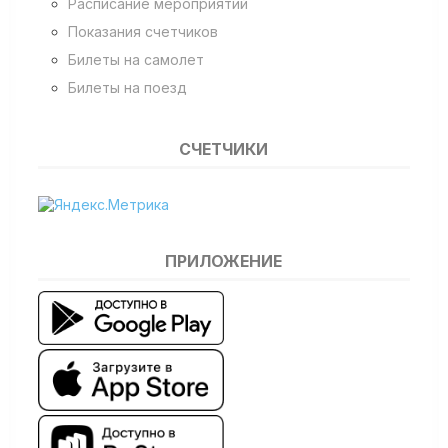
Расписание мероприятий
Показания счетчиков
Билеты на самолет
Билеты на поезд
СЧЕТЧИКИ
ПРИЛОЖЕНИЕ