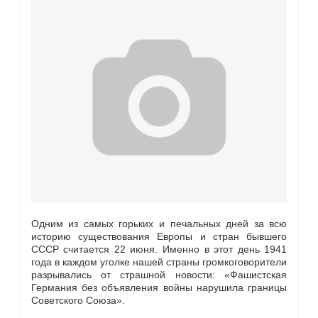
Одним из самых горьких и печальных дней за всю
историю существования Европы и стран бывшего
СССР считается 22 июня. Именно в этот день 1941
года в каждом уголке нашей страны громкоговорители
разрывались от страшной новости: «Фашистская
Германия без объявления войны нарушила границы
Советского Союза».