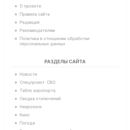
О проекте
Правила сайта
Редакция
Рекламодателям
Политика в отношении обработки
персональных данных
РАЗДЕЛЫ САЙТА
Новости
Спецпроект. СВО
Табло аэропорта
Сводка отключений
Некрологи
Кино
Погода