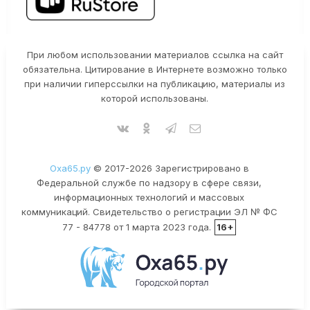
При любом использовании материалов ссылка на сайт
обязательна. Цитирование в Интернете возможно только
при наличии гиперссылки на публикацию, материалы из
которой использованы.
Оха65.ру
© 2017-2026 Зарегистрировано в
Федеральной службе по надзору в сфере связи,
информационных технологий и массовых
коммуникаций. Свидетельство о регистрации ЭЛ № ФС
77 - 84778 от 1 марта 2023 года.
16+