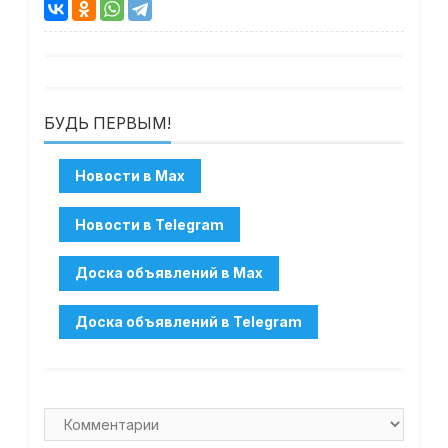
БУДЬ ПЕРВЫМ!