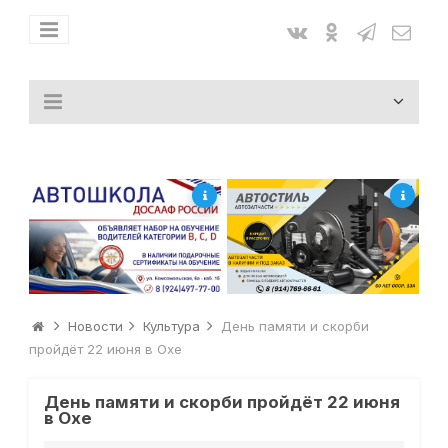
Новости
Культура
День памяти и скорби
пройдёт 22 июня в Охе
День памяти и скорби пройдёт 22 июня
в Охе