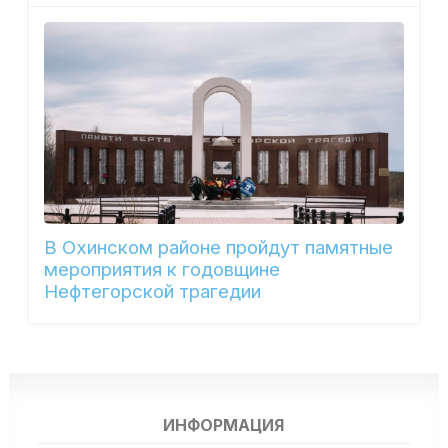
В Охинском районе пройдут памятные
мероприятия к годовщине
Нефтегорской трагедии
ИНФОРМАЦИЯ