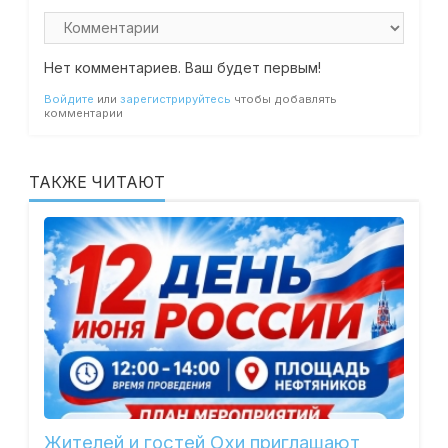
Нет комментариев. Ваш будет первым!
Войдите
или
зарегистрируйтесь
чтобы добавлять
комментарии
ТАКЖЕ ЧИТАЮТ
Жителей и гостей Охи приглашают