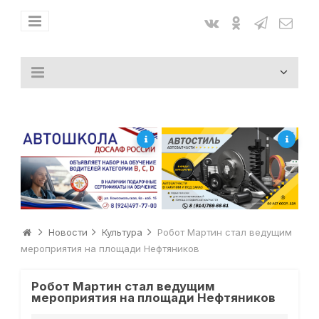
Новости
Культура
Робот Мартин стал ведущим
мероприятия на площади Нефтяников
Робот Мартин стал ведущим
мероприятия на площади Нефтяников