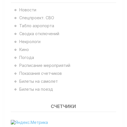
Новости
Спецпроект. СВО
Табло аэропорта
Сводка отключений
Некрологи
Кино
Погода
Расписание мероприятий
Показания счетчиков
Билеты на самолет
Билеты на поезд
СЧЕТЧИКИ