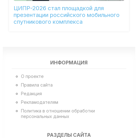
ЦИПР-2026 стал площадкой для
презентации российского мобильного
спутникового комплекса
ИНФОРМАЦИЯ
О проекте
Правила сайта
Редакция
Рекламодателям
Политика в отношении обработки
персональных данных
РАЗДЕЛЫ САЙТА