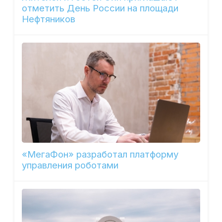
отметить День России на площади
Нефтяников
«МегаФон» разработал платформу
управления роботами