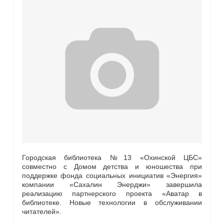
Городская библиотека №13 «Охинской ЦБС»
совместно с Домом детства и юношества при
поддержке фонда социальных инициатив «Энергия»
компании «Сахалин Энерджи» завершила
реализацию партнерского проекта «Аватар в
библиотеке. Новые технологии в обслуживании
читателей».