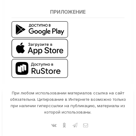
ПРИЛОЖЕНИЕ
При любом использовании материалов ссылка на сайт
обязательна. Цитирование в Интернете возможно только
при наличии гиперссылки на публикацию, материалы из
которой использованы.