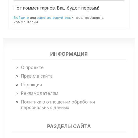
Нет комментариев. Ваш будет первым!
Войдите
или
зарегистрируйтесь
чтобы добавлять
комментарии
ИНФОРМАЦИЯ
О проекте
Правила сайта
Редакция
Рекламодателям
Политика в отношении обработки
персональных данных
РАЗДЕЛЫ САЙТА