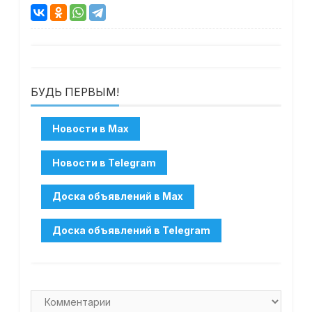
БУДЬ ПЕРВЫМ!