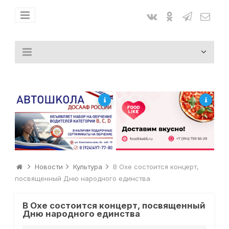
Новости
Культура
В Охе состоится концерт,
посвященный Дню народного единства
В Охе состоится концерт, посвященный
Дню народного единства