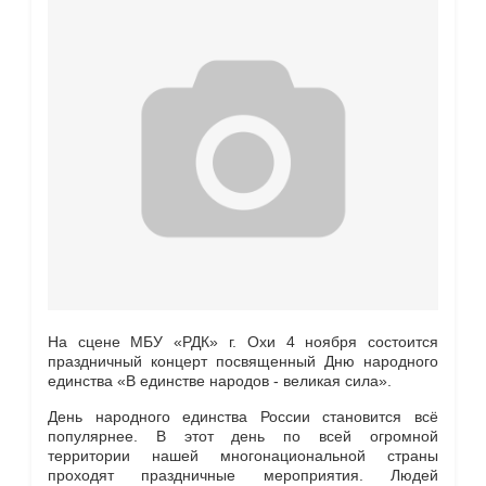
На сцене МБУ «РДК» г. Охи 4 ноября состоится
праздничный концерт посвященный Дню народного
единства «В единстве народов - великая сила».
День народного единства России становится всё
популярнее. В этот день по всей огромной
территории нашей многонациональной страны
проходят праздничные мероприятия. Людей