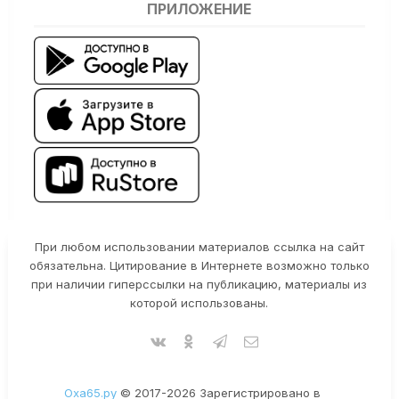
ПРИЛОЖЕНИЕ
При любом использовании материалов ссылка на сайт
обязательна. Цитирование в Интернете возможно только
при наличии гиперссылки на публикацию, материалы из
которой использованы.
Оха65.ру
© 2017-2026 Зарегистрировано в