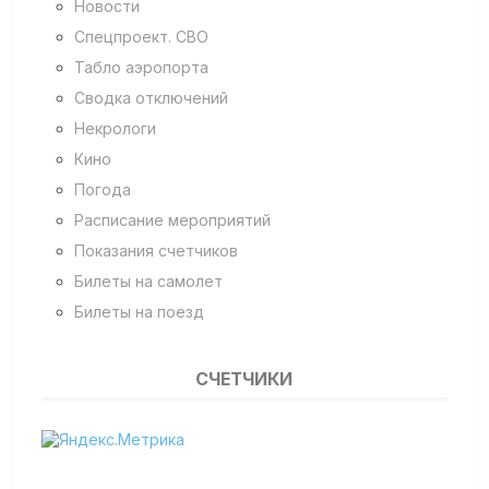
Новости
Спецпроект. СВО
Табло аэропорта
Сводка отключений
Некрологи
Кино
Погода
Расписание мероприятий
Показания счетчиков
Билеты на самолет
Билеты на поезд
СЧЕТЧИКИ