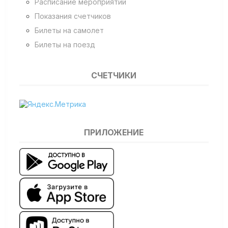
Расписание мероприятий
Показания счетчиков
Билеты на самолет
Билеты на поезд
СЧЕТЧИКИ
ПРИЛОЖЕНИЕ