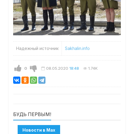
Надежный источник
Sakhalin.info
0
08.05.2020
18:48
1.74K
БУДЬ ПЕРВЫМ!