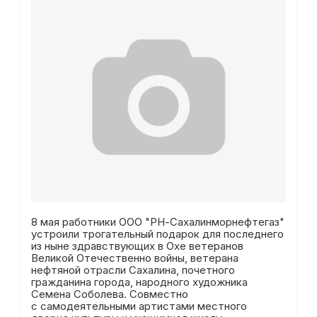
8 мая работники ООО "РН-Сахалинморнефтегаз"
устроили трогательный подарок для последнего
из ныне здравствующих в Охе ветеранов
Великой Отечественно войны, ветерана
нефтяной отрасли Сахалина, почетного
гражданина города, народного художника
Семена Соболева. Совместно
с самодеятельными артистами местного