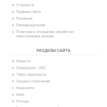
О проекте
Правила сайта
Редакция
Рекламодателям
Политика в отношении обработки
персональных данных
РАЗДЕЛЫ САЙТА
Новости
Спецпроект. СВО
Табло аэропорта
Сводка отключений
Некрологи
Кино
Погода