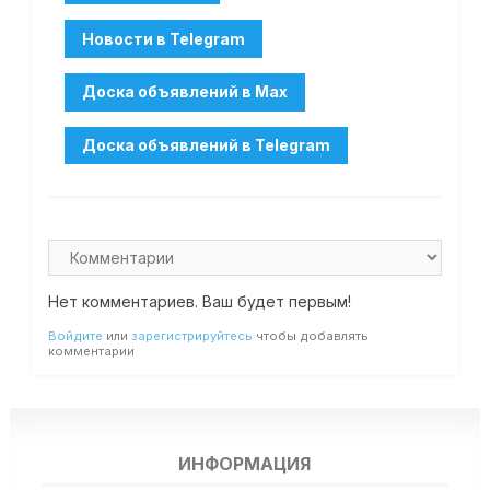
Нет комментариев. Ваш будет первым!
Войдите
или
зарегистрируйтесь
чтобы добавлять
комментарии
ИНФОРМАЦИЯ