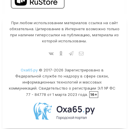
При любом использовании материалов ссылка на сайт
обязательна. Цитирование в Интернете возможно только
при наличии гиперссылки на публикацию, материалы из
которой использованы.
Оха65.ру
© 2017-2026 Зарегистрировано в
Федеральной службе по надзору в сфере связи,
информационных технологий и массовых
коммуникаций. Свидетельство о регистрации ЭЛ № ФС
77 - 84778 от 1 марта 2023 года.
16+