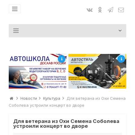
Новости
Культура
Для ветерана из Охи Семена
Соболева устроили концерт во дворе
Для ветерана из Охи Семена Соболева
устроили концерт во дворе