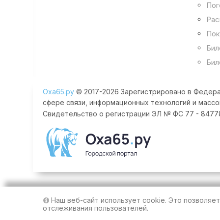
Пог
Рас
Пок
Бил
Бил
Оха65.ру
© 2017-2026 Зарегистрировано в Федера
сфере связи, информационных технологий и массо
Свидетельство о регистрации ЭЛ № ФС 77 - 84778 
Наш веб-сайт использует cookie. Это позволяе
отслеживания пользователей.