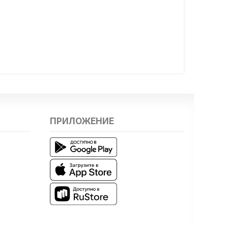
ПРИЛОЖЕНИЕ