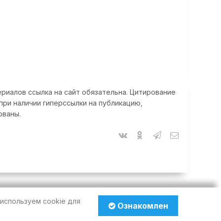
риалов ссылка на сайт обязательна. Цитирование
при наличии гиперссылки на публикацию,
ованы.
используем cookie для
Ознакомлен