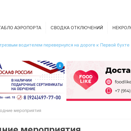
ТАБЛО АЭРОПОРТА
СВОДКА ОТКЛЮЧЕНИЙ
НЕКРОЛ
нетрезвым водителем перевернулся на дороге к Первой бухте
годние мероприятия
дние мероприятия