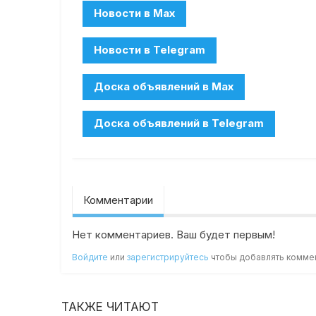
Комментарии
Нет комментариев. Ваш будет первым!
Войдите
или
зарегистрируйтесь
чтобы добавлять комме
ТАКЖЕ ЧИТАЮТ