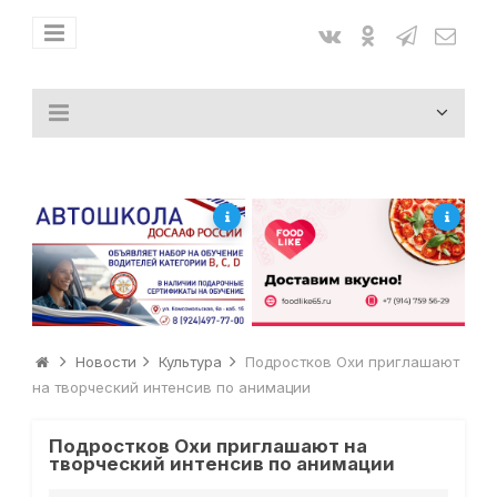
Новости
Культура
Подростков Охи приглашают
на творческий интенсив по анимации
Подростков Охи приглашают на
творческий интенсив по анимации