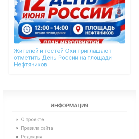
Жителей и гостей Охи приглашают
отметить День России на площади
Нефтяников
ИНФОРМАЦИЯ
О проекте
Правила сайта
Редакция