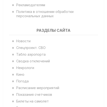
Рекламодателям
Политика в отношении обработки
персональных данных
РАЗДЕЛЫ САЙТА
Новости
Спецпроект. СВО
Табло аэропорта
Сводка отключений
Некрологи
Кино
Погода
Расписание мероприятий
Показания счетчиков
Билеты на самолет