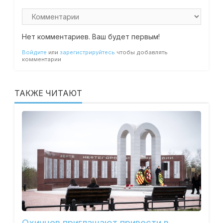
Нет комментариев. Ваш будет первым!
Войдите
или
зарегистрируйтесь
чтобы добавлять
комментарии
ТАКЖЕ ЧИТАЮТ
Охинцев приглашают привести в