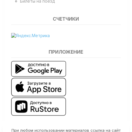
Билеты на поезд
СЧЕТЧИКИ
ПРИЛОЖЕНИЕ
При любом использовании материалов ссылка на сайт