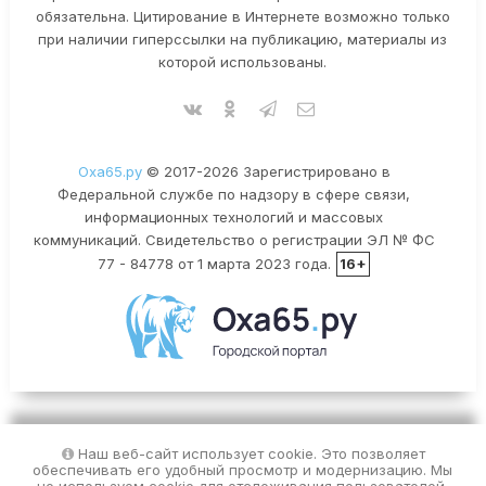
обязательна. Цитирование в Интернете возможно только
при наличии гиперссылки на публикацию, материалы из
которой использованы.
Оха65.ру
© 2017-2026 Зарегистрировано в
Федеральной службе по надзору в сфере связи,
информационных технологий и массовых
коммуникаций. Свидетельство о регистрации ЭЛ № ФС
77 - 84778 от 1 марта 2023 года.
16+
Наш веб-сайт использует cookie. Это позволяет
обеспечивать его удобный просмотр и модернизацию. Мы