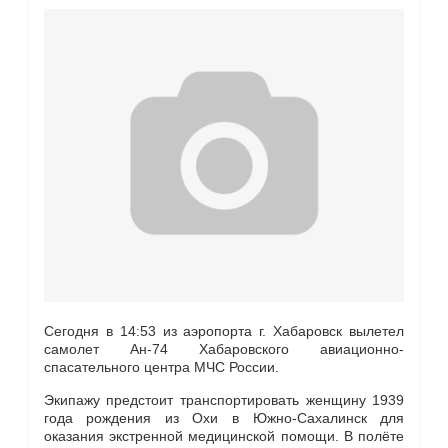
Сегодня в 14:53 из аэропорта г. Хабаровск вылетел
самолет Ан-74 Хабаровского авиационно-
спасательного центра МЧС России.
Экипажу предстоит транспортировать женщину 1939
года рождения из Охи в Южно-Сахалинск для
оказания экстренной медицинской помощи. В полёте