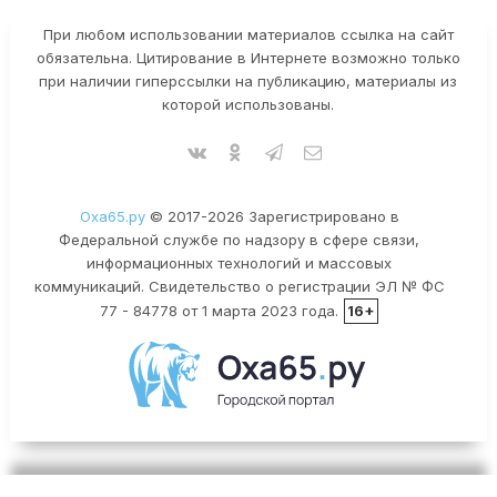
При любом использовании материалов ссылка на сайт
обязательна. Цитирование в Интернете возможно только
при наличии гиперссылки на публикацию, материалы из
которой использованы.
Оха65.ру
© 2017-2026 Зарегистрировано в
Федеральной службе по надзору в сфере связи,
информационных технологий и массовых
коммуникаций. Свидетельство о регистрации ЭЛ № ФС
77 - 84778 от 1 марта 2023 года.
16+