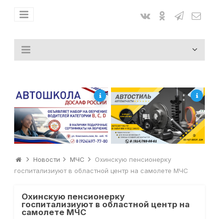
Новости
МЧС
Охинскую пенсионерку
госпитализиуют в областной центр на самолете МЧС
Охинскую пенсионерку
госпитализиуют в областной центр на
самолете МЧС