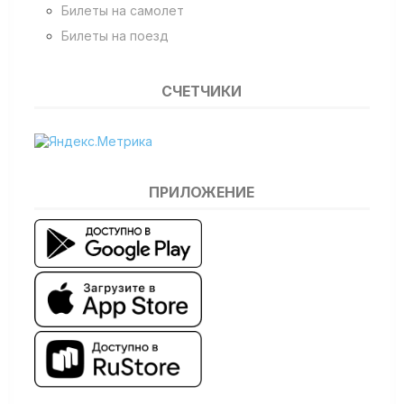
Билеты на самолет
Билеты на поезд
СЧЕТЧИКИ
ПРИЛОЖЕНИЕ