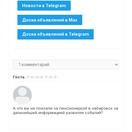
Гость
#
31.10.2018
17:30
А что вы не поехали за пенсионеркой в хабаровск за
дальнейшей информацией развития событий?