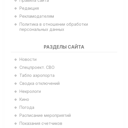
Правила сайта
Редакция
Рекламодателям
Политика в отношении обработки
персональных данных
РАЗДЕЛЫ САЙТА
Новости
Спецпроект. СВО
Табло аэропорта
Сводка отключений
Некрологи
Кино
Погода
Расписание мероприятий
Показания счетчиков