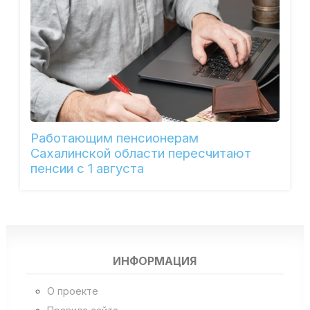
Работающим пенсионерам
Сахалинской области пересчитают
пенсии с 1 августа
ИНФОРМАЦИЯ
О проекте