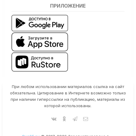
ПРИЛОЖЕНИЕ
При любом использовании материалов ссылка на сайт
обязательна. Цитирование в Интернете возможно только
при наличии гиперссылки на публикацию, материалы из
которой использованы.