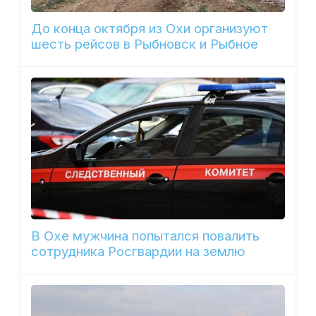
До конца октября из Охи организуют
шесть рейсов в Рыбновск и Рыбное
В Охе мужчина попытался повалить
сотрудника Росгвардии на землю