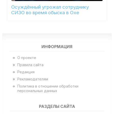
Осуждённый угрожал сотруднику
СИЗО во время обыска в Охе
ИНФОРМАЦИЯ
О проекте
Правила сайта
Редакция
Рекламодателям
Политика в отношении обработки
персональных данных
РАЗДЕЛЫ САЙТА