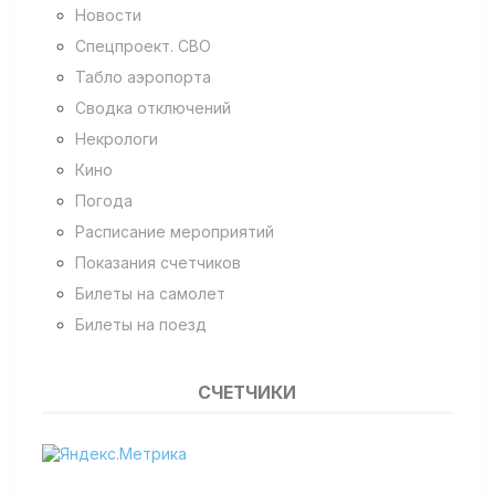
Новости
Спецпроект. СВО
Табло аэропорта
Сводка отключений
Некрологи
Кино
Погода
Расписание мероприятий
Показания счетчиков
Билеты на самолет
Билеты на поезд
СЧЕТЧИКИ