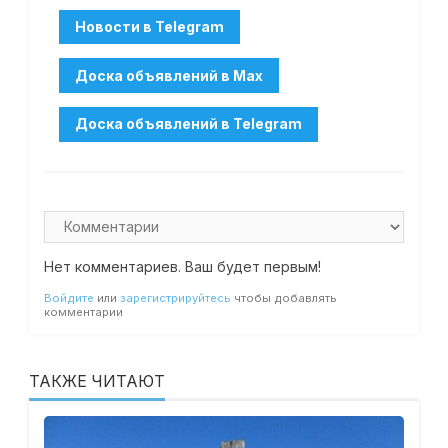
Нет комментариев. Ваш будет первым!
Войдите
или
зарегистрируйтесь
чтобы добавлять
комментарии
ТАКЖЕ ЧИТАЮТ