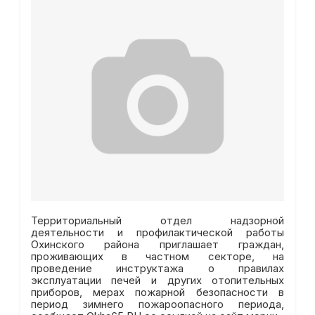
Территориальный отдел надзорной
деятельности и профилактической работы
Охинского района приглашает граждан,
проживающих в частном секторе, на
проведение инструктажа о правилах
эксплуатации печей и других отопительных
приборов, мерах пожарной безопасности в
период зимнего пожароопасного периода,