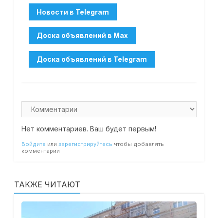
Нет комментариев. Ваш будет первым!
Войдите
или
зарегистрируйтесь
чтобы добавлять
комментарии
ТАКЖЕ ЧИТАЮТ