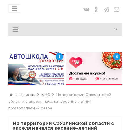
Новости
МЧС
На территории Сахалинской
области с апреля начался весенне-летний
пожароопасный сезон
На территории Сахалинской области с
апреля начался весенне-летний