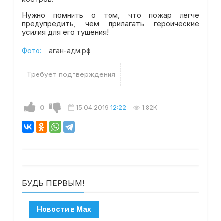
Нужно помнить о том, что пожар легче
предупредить, чем прилагать героические
усилия для его тушения!
Фото:
аган-адм.рф
Требует подтверждения
0
15.04.2019
12:22
1.82K
БУДЬ ПЕРВЫМ!