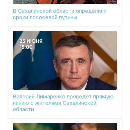
В Сахалинской области определили
сроки лососевой путины
Валерий Лимаренко проведет прямую
линию с жителями Сахалинской
области