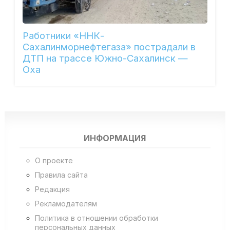
Работники «ННК-
Сахалинморнефтегаза» пострадали в
ДТП на трассе Южно-Сахалинск —
Оха
ИНФОРМАЦИЯ
О проекте
Правила сайта
Редакция
Рекламодателям
Политика в отношении обработки
персональных данных