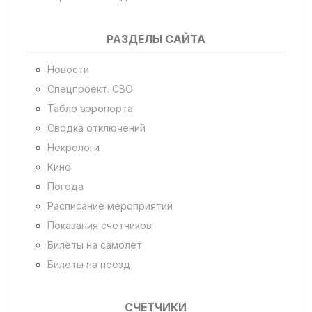
РАЗДЕЛЫ САЙТА
Новости
Спецпроект. СВО
Табло аэропорта
Сводка отключений
Некрологи
Кино
Погода
Расписание мероприятий
Показания счетчиков
Билеты на самолет
Билеты на поезд
СЧЕТЧИКИ