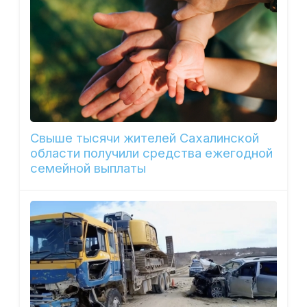
Свыше тысячи жителей Сахалинской
области получили средства ежегодной
семейной выплаты