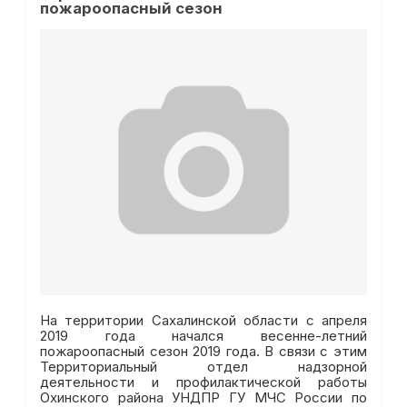
пожароопасный сезон
На территории Сахалинской области с апреля
2019 года начался весенне-летний
пожароопасный сезон 2019 года. В связи с этим
Территориальный отдел надзорной
деятельности и профилактической работы
Охинского района УНДПР ГУ МЧС России по