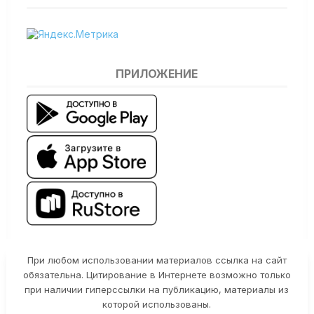
ПРИЛОЖЕНИЕ
При любом использовании материалов ссылка на сайт
обязательна. Цитирование в Интернете возможно только
при наличии гиперссылки на публикацию, материалы из
которой использованы.