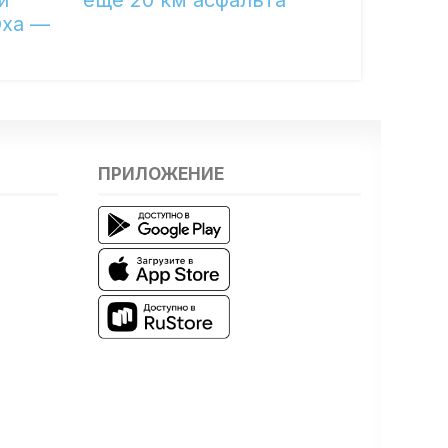
Оха —
ПРИЛОЖЕНИЕ