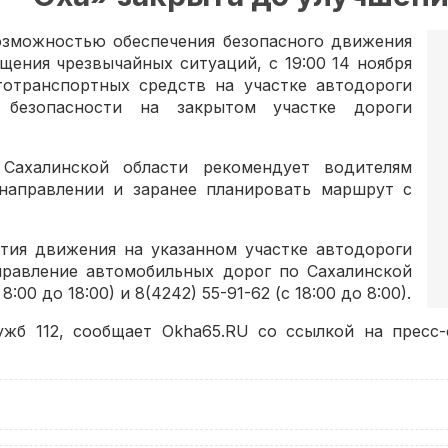
возможностью обеспечения безопасного движения
щения чрезвычайных ситуаций, с 19:00 14 ноября
отранспортных средств на участке автодороги
 безопасности на закрытом участке дороги
Сахалинской области рекомендует водителям
направлении и заранее планировать маршрут с
ия движения на указанном участке автодороги
равление автомобильных дорог по Сахалинской
8:00 до 18:00) и 8(4242) 55-91-62 (с 18:00 до 8:00).
ужб 112, сообщает Okha65.RU со ссылкой на пресс