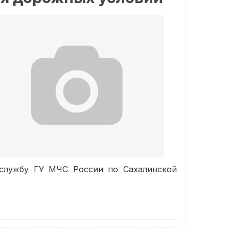
-службу ГУ МЧС России по Сахалинской