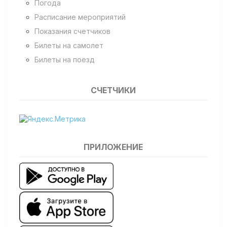
Погода
Расписание мероприятий
Показания счетчиков
Билеты на самолет
Билеты на поезд
СЧЕТЧИКИ
ПРИЛОЖЕНИЕ