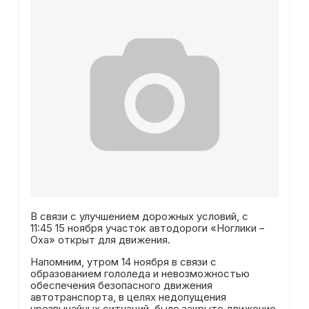
В связи с улучшением дорожных условий, с
11:45 15 ноября участок автодороги «Ноглики –
Оха» открыт для движения.
Напомним, утром 14 ноября в связи с
образованием гололеда и невозможностью
обеспечения безопасного движения
автотранспорта, в целях недопущения
чрезвычайных ситуаций, было закрыто движение