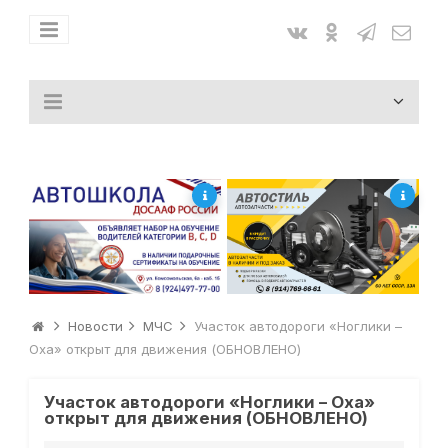
Новости
МЧС
Участок автодороги «Ноглики –
Оха» открыт для движения (ОБНОВЛЕНО)
Участок автодороги «Ноглики – Оха»
открыт для движения (ОБНОВЛЕНО)