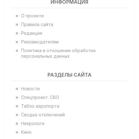
ИНФОРМАЦИЯ
О проекте
Правила сайта
Редакция
Рекламодателям
Политика в отношении обработки
персональных данных
РАЗДЕЛЫ САЙТА
Новости
Спецпроект. СВО
Табло аэропорта
Сводка отключений
Некрологи
Кино