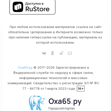
При любом использовании материалов ссылка на сайт
обязательна. Цитирование в Интернете возможно только
при наличии гиперссылки на публикацию, материалы из
которой использованы.
Оха65.ру
© 2017-2026 Зарегистрировано в
Федеральной службе по надзору в сфере связи,
информационных технологий и массовых
коммуникаций. Свидетельство о регистрации ЭЛ № ФС
77 - 84778 от 1 марта 2023 года.
16+