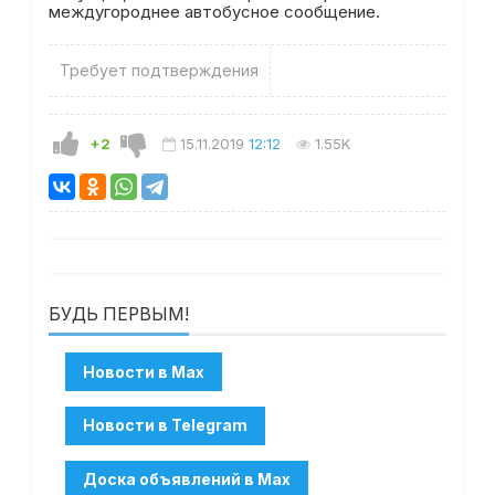
междугороднее автобусное сообщение.
Требует подтверждения
+2
15.11.2019
12:12
1.55K
БУДЬ ПЕРВЫМ!