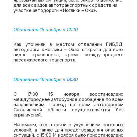
для всех видов автотранспортных средств на
участке автодороги «Ноглики – Оха».
Обновлено 15 ноября в 12:20
Как уточнили в местом отделении ГИБДД,
автодорога «Ноглики – Оха» открыта для всех
видов транспорта, кроме междугороднего
пассажирского транспорта.
Обновлено 16 ноября в 18:30
С 17:00 15 ноября восстановлено
междугороднее автобусное сообщение по всем
направлениям. Проезд по всем автодорогам
Сахалинской области осуществляется без
ограничений.
Напомним, что в связи с ухудшением погодных
условий, а также для предотвращения опасных
ситуаций, с 15:00 14 ноября было приостановлено