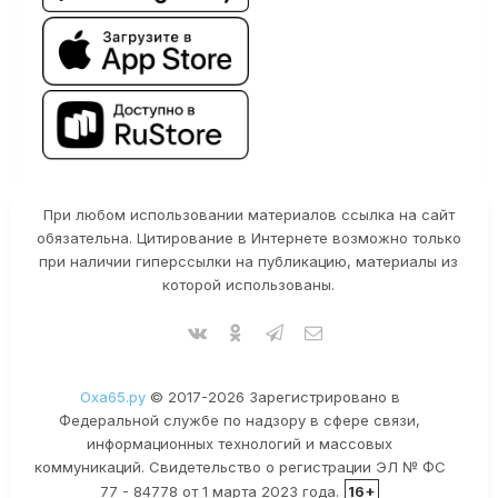
При любом использовании материалов ссылка на сайт
обязательна. Цитирование в Интернете возможно только
при наличии гиперссылки на публикацию, материалы из
которой использованы.
Оха65.ру
© 2017-2026 Зарегистрировано в
Федеральной службе по надзору в сфере связи,
информационных технологий и массовых
коммуникаций. Свидетельство о регистрации ЭЛ № ФС
77 - 84778 от 1 марта 2023 года.
16+