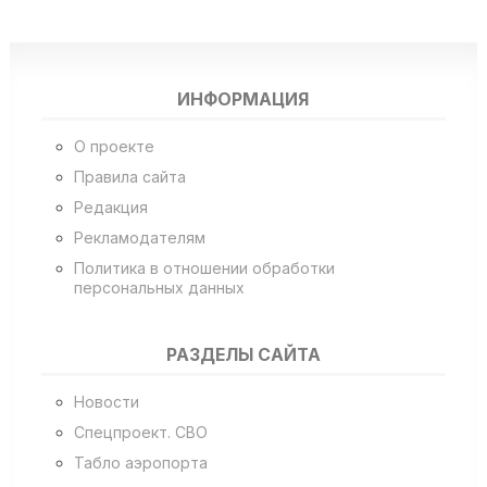
ИНФОРМАЦИЯ
О проекте
Правила сайта
Редакция
Рекламодателям
Политика в отношении обработки
персональных данных
РАЗДЕЛЫ САЙТА
Новости
Спецпроект. СВО
Табло аэропорта