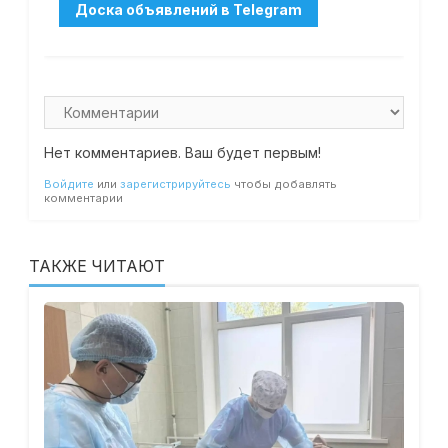
Нет комментариев. Ваш будет первым!
Войдите
или
зарегистрируйтесь
чтобы добавлять
комментарии
ТАКЖЕ ЧИТАЮТ