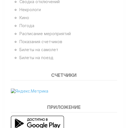
Сводка отключений
Некрологи
Кино
Погода
Расписание мероприятий
Показания счетчиков
Билеты на самолет
Билеты на поезд
СЧЕТЧИКИ
ПРИЛОЖЕНИЕ