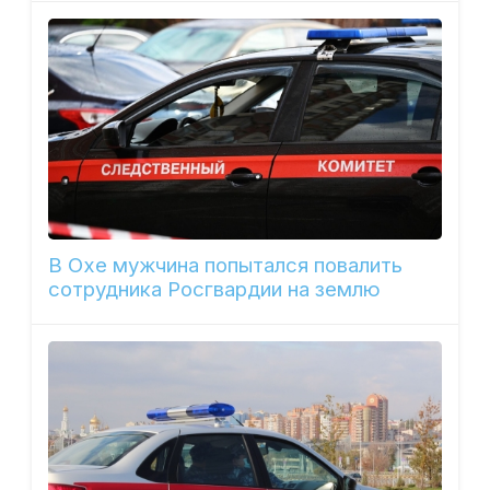
В Охе мужчина попытался повалить
сотрудника Росгвардии на землю