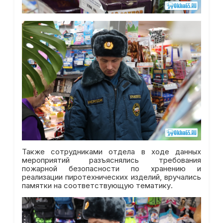
Также сотрудниками отдела в ходе данных
мероприятий разъяснялись требования
пожарной безопасности по хранению и
реализации пиротехнических изделий, вручались
памятки на соответствующую тематику.