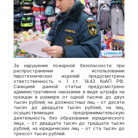
За нарушение пожарной безопасности при
распространении и использовании
пиротехнических изделий предусмотрена
ответственность ч. 1 ст. 14.43 КоАП РФ.
Санкцией данной статьи предусмотрено
административное наказание в виде штрафа на
граждан в размере от одной тысячи до двух
тысяч рублей; на должностных лиц - от десяти
тысяч до двадцати тысяч рублей; на лиц,
осуществляющих предпринимательскую
деятельность без образования юридического
лица, - от двадцати тысяч до тридцати тысяч
рублей; на юридических лиц - от ста тысяч до
трехсот тысяч рублей.