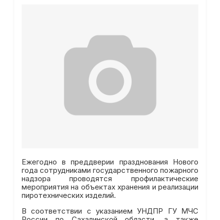
Ежегодно в преддверии празднования Нового
года сотрудниками государственного пожарного
надзора проводятся профилактические
мероприятия на объектах хранения и реализации
пиротехнических изделий.
В соответствии с указанием УНДПР ГУ МЧС
России по Сахалинской области, а также