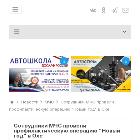
Новости
МЧС
Сотрудники МЧС провели
профилактическую операцию "Новый год" в Охе
Сотрудники МЧС провели
профилактическую операцию "Новый
год" в Охе