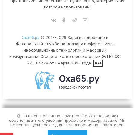
при наличии гиперссылки на публикацию, материалы из
которой использованы.
Оха65.ру
© 2017-2026 Зарегистрировано в
Федеральной службе по надзору в сфере связи,
информационных технологий и массовых
коммуникаций. Свидетельство о регистрации ЭЛ № ФС
77 - 84778 от 1 марта 2023 года.
16+
Наш веб-сайт использует cookie. Это позволяет
обеспечивать его удобный просмотр и модернизацию. Мы
не используем cookie для отслеживания пользователей.