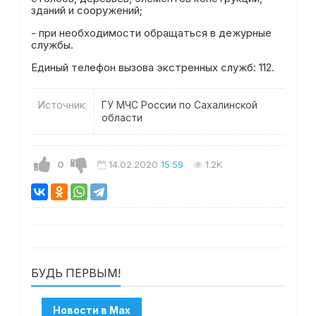
зданий и сооружений;
- при необходимости обращаться в дежурные
службы.
Единый телефон вызова экстренных служб: 112.
Источник:
ГУ МЧС России по Сахалинской
области
0
14.02.2020
15:59
1.2K
БУДЬ ПЕРВЫМ!