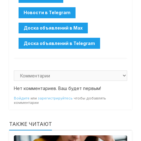
Нет комментариев. Ваш будет первым!
Войдите
или
зарегистрируйтесь
чтобы добавлять
комментарии
ТАКЖЕ ЧИТАЮТ