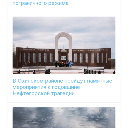
пограничного режима
В Охинском районе пройдут памятные
мероприятия к годовщине
Нефтегорской трагедии