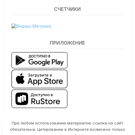
СЧЕТЧИКИ
ПРИЛОЖЕНИЕ
При любом использовании материалов ссылка на сайт
обязательна. Цитирование в Интернете возможно только