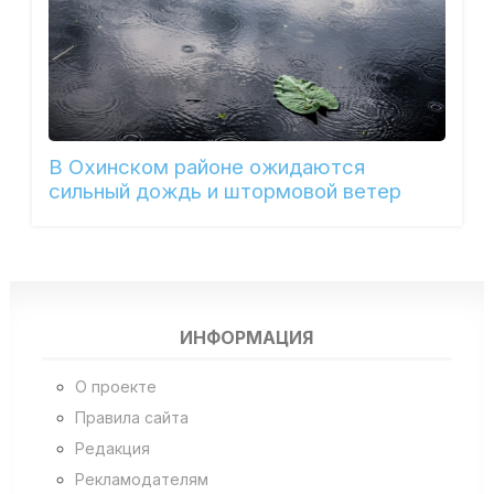
В Охинском районе ожидаются
сильный дождь и штормовой ветер
ИНФОРМАЦИЯ
О проекте
Правила сайта
Редакция
Рекламодателям