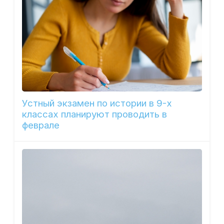
Устный экзамен по истории в 9-х
классах планируют проводить в
феврале