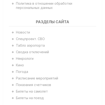
Политика в отношении обработки
персональных данных
РАЗДЕЛЫ САЙТА
Новости
Спецпроект. СВО
Табло аэропорта
Сводка отключений
Некрологи
Кино
Погода
Расписание мероприятий
Показания счетчиков
Билеты на самолет
Билеты на поезд