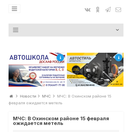
Новости
МЧС
МЧС: В Охинском районе 15
февраля ожидается метель
МЧС: В Охинском районе 15 февраля
ожидается метель