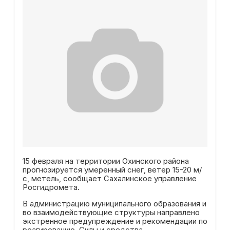
15 февраля на территории Охинского района
прогнозируется умеренный снег, ветер 15-20 м/
с, метель, сообщает Сахалинское управление
Росгидромета.
В администрацию муниципального образования и
во взаимодействующие структуры направлено
экстренное предупреждение и рекомендации по
реагированию. Силы и средства,