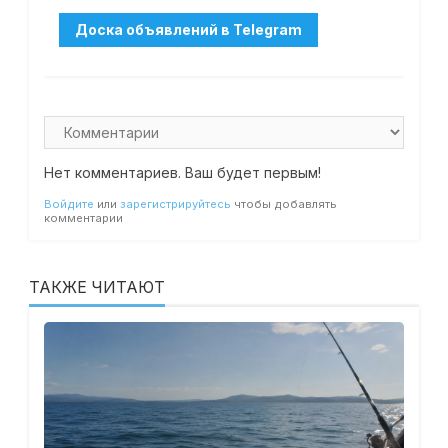
Нет комментариев. Ваш будет первым!
Войдите
или
зарегистрируйтесь
чтобы добавлять
комментарии
ТАКЖЕ ЧИТАЮТ