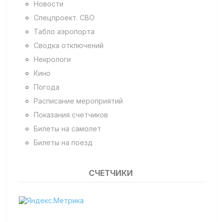
Новости
Спецпроект. СВО
Табло аэропорта
Сводка отключений
Некрологи
Кино
Погода
Расписание мероприятий
Показания счетчиков
Билеты на самолет
Билеты на поезд
СЧЕТЧИКИ