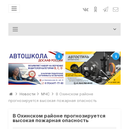
Новости
МЧС
В Охинском районе
прогнозируется высокая пожарная опасность
В Охинском районе прогнозируется
высокая пожарная опасность