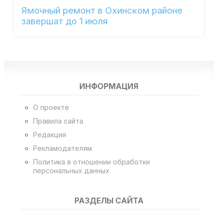
Ямочный ремонт в Охинском районе
завершат до 1 июля
ИНФОРМАЦИЯ
О проекте
Правила сайта
Редакция
Рекламодателям
Политика в отношении обработки
персональных данных
РАЗДЕЛЫ САЙТА