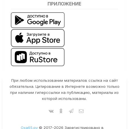
ПРИЛОЖЕНИЕ
При любом использовании материалов ссылка на сайт
обязательна. Цитирование в Интернете возможно только
при наличии гиперссылки на публикацию, материалы из
которой использованы.
Оха65.ру
© 2017-2026 Зарегистрировано в