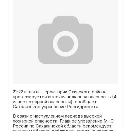
21-22 июля на территории Охинского района
прогнозируется высокая пожарная опасность (4
класс пожарной опасности), сообщает
Сахалинское управление Росгидромета.
В связи с наступлением периода высокой
пожарной опасности, Главное управление МЧС
России по Сахалинской области рекомендует
жителям области соблюдать простые правила