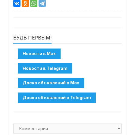
БУДЬ ПЕРВЫМ!