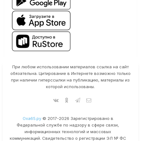
При любом использовании материалов ссылка на сайт
обязательна. Цитирование в Интернете возможно только
при наличии гиперссылки на публикацию, материалы из
которой использованы.
Оха65.ру
© 2017-2026 Зарегистрировано в
Федеральной службе по надзору в сфере связи,
информационных технологий и массовых
коммуникаций. Свидетельство о регистрации ЭЛ № ФС