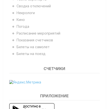
Сводка отключений
Некрологи
Кино
Погода
Расписание мероприятий
Показания счетчиков
Билеты на самолет
Билеты на поезд
СЧЕТЧИКИ
ПРИЛОЖЕНИЕ