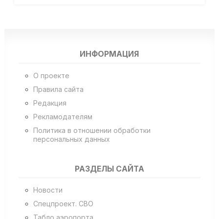
ИНФОРМАЦИЯ
О проекте
Правила сайта
Редакция
Рекламодателям
Политика в отношении обработки
персональных данных
РАЗДЕЛЫ САЙТА
Новости
Спецпроект. СВО
Табло аэропорта