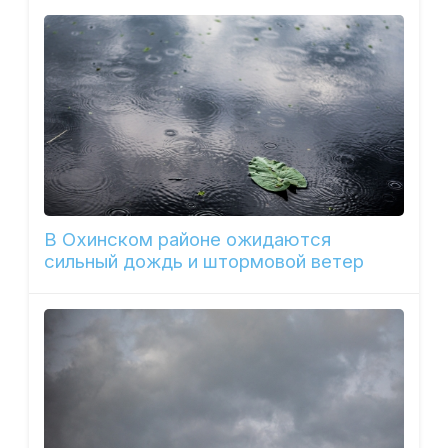
В Охинском районе ожидаются
сильный дождь и штормовой ветер